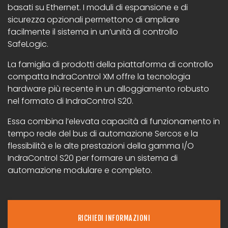
basati su Ethernet. I moduli di espansione e di
sicurezza opzionali permettono di ampliare
facilmente il sistema in un’unità di controllo
SafeLogic.
La famiglia di prodotti della piattaforma di controllo
compatta IndraControl XM offre la tecnologia
hardware più recente in un alloggiamento robusto
nel formato di IndraControl S20.
Essa combina l’elevata capacità di funzionamento in
tempo reale del bus di automazione Sercos e la
flessibilità e le alte prestazioni della gamma I/O
IndraControl S20 per formare un sistema di
automazione modulare e completo.
RICHIEDI INFORMAZIONI