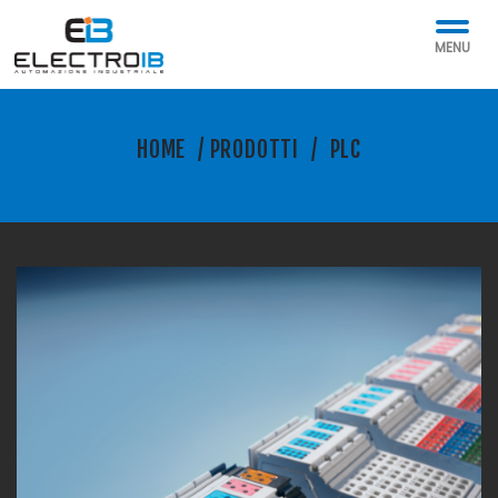
MENU
HOME
/
PRODOTTI
/
PLC