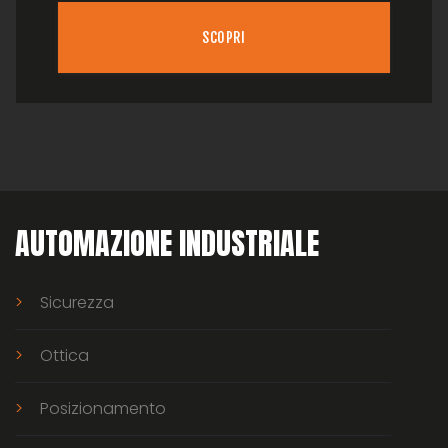
SCOPRI
AUTOMAZIONE INDUSTRIALE
Sicurezza
Ottica
Posizionamento