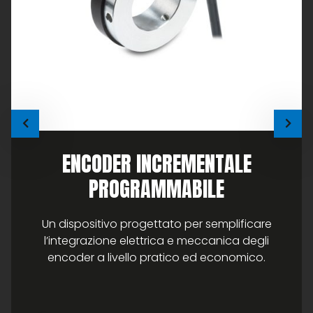
ENCODER INCREMENTALE
PROGRAMMABILE
Un dispositivo progettato per semplificare
l’integrazione elettrica e meccanica degli
encoder a livello pratico ed economico.