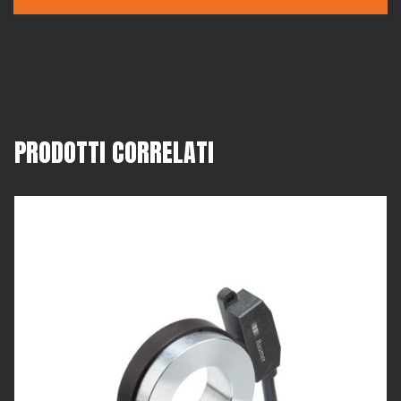
PRODOTTI CORRELATI