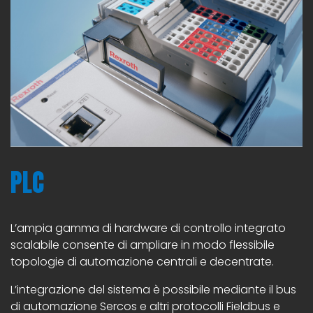
PLC
L’ampia gamma di hardware di controllo integrato
scalabile consente di ampliare in modo flessibile
topologie di automazione centrali e decentrate.
L’integrazione del sistema è possibile mediante il bus
di automazione Sercos e altri protocolli Fieldbus e