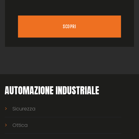
SCOPRI
AUTOMAZIONE INDUSTRIALE
Sicurezza
Ottica