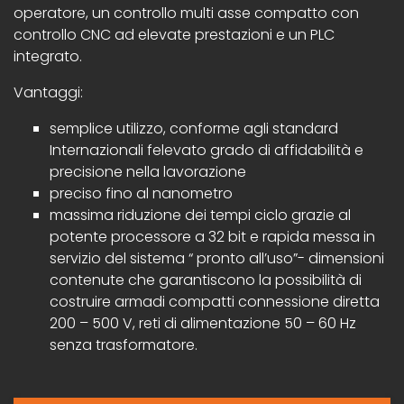
operatore, un controllo multi asse compatto con
controllo CNC ad elevate prestazioni e un PLC
integrato.
Vantaggi:
semplice utilizzo, conforme agli standard
Internazionali felevato grado di affidabilità e
precisione nella lavorazione
preciso fino al nanometro
massima riduzione dei tempi ciclo grazie al
potente processore a 32 bit e rapida messa in
servizio del sistema “ pronto all’uso”- dimensioni
contenute che garantiscono la possibilità di
costruire armadi compatti connessione diretta
200 – 500 V, reti di alimentazione 50 – 60 Hz
senza trasformatore.