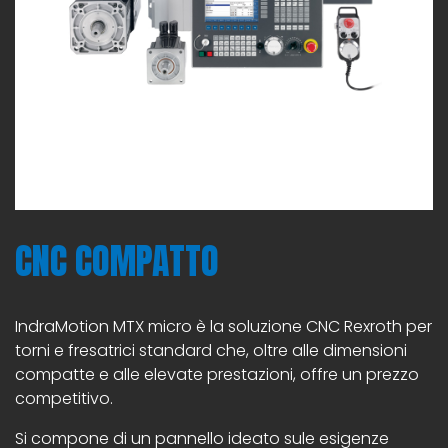
CNC COMPATTO
IndraMotion MTX micro è la soluzione CNC Rexroth per
torni e fresatrici standard che, oltre alle dimensioni
compatte e alle elevate prestazioni, offre un prezzo
competitivo.
Si compone di un pannello ideato sule esigenze