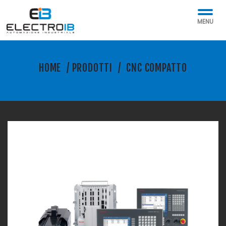
MENU
HOME
/
PRODOTTI
/
CNC COMPATTO