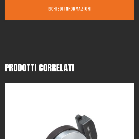
RICHIEDI INFORMAZIONI
PRODOTTI CORRELATI