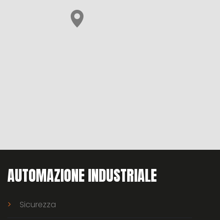
AUTOMAZIONE INDUSTRIALE
Sicurezza