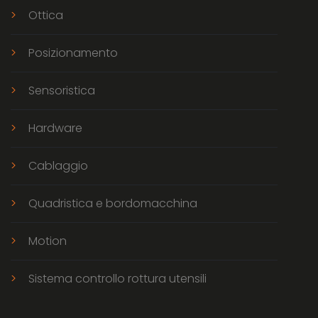
Ottica
Posizionamento
Sensoristica
Hardware
Cablaggio
Quadristica e bordomacchina
Motion
Sistema controllo rottura utensili