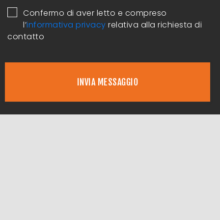
Confermo di aver letto e compreso
l’
informativa privacy
relativa alla richiesta di
contatto