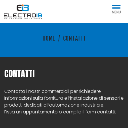
MENU
HOME
/
CONTATTI
CONTATTI
Contatta i nostri commerciali per richiedere
informazioni sulla fornitura e l’installazione di sensori e
prodotti dedicati all’automazione industriale.
Fissa un appuntamento o compila il form contatti.