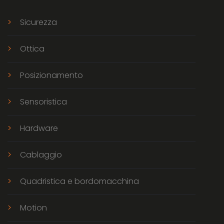
Sicurezza
Ottica
Posizionamento
Sensoristica
Hardware
Cablaggio
Quadristica e bordomacchina
Motion