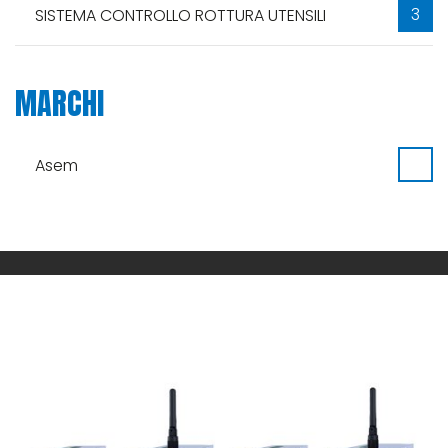
3
SISTEMA CONTROLLO ROTTURA UTENSILI
MARCHI
Asem