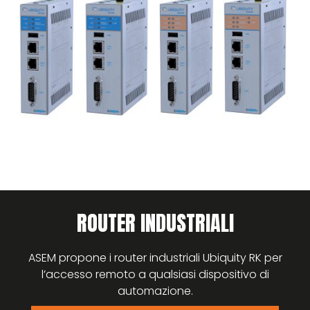
ROUTER INDUSTRIALI
ASEM propone i router industriali Ubiquity RK per
l’accesso remoto a qualsiasi dispositivo di
automazione.