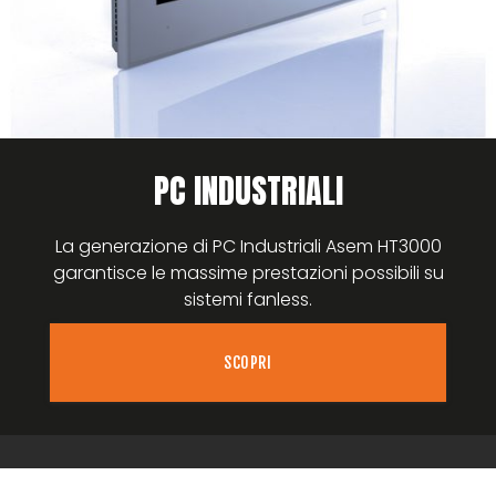
PC INDUSTRIALI
La generazione di PC Industriali Asem HT3000
garantisce le massime prestazioni possibili su
sistemi fanless.
SCOPRI