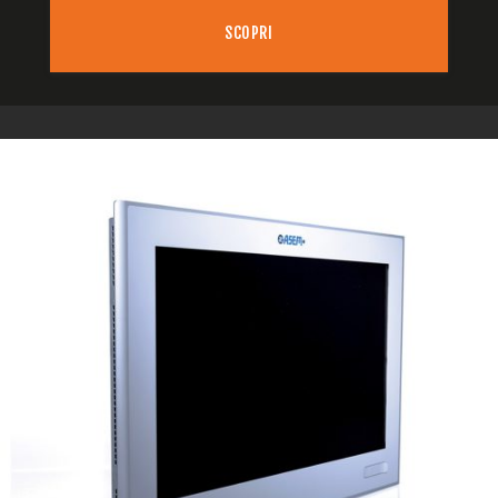
SCOPRI