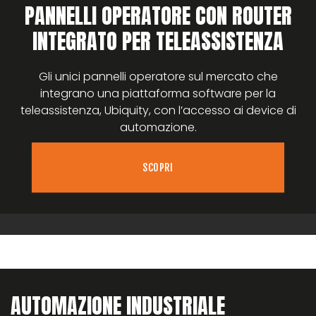
PANNELLI OPERATORE CON ROUTER
INTEGRATO PER TELEASSISTENZA
Gli unici pannelli operatore sul mercato che
integrano una piattaforma software per la
teleassistenza, Ubiquity, con l’accesso ai device di
automazione.
SCOPRI
AUTOMAZIONE INDUSTRIALE