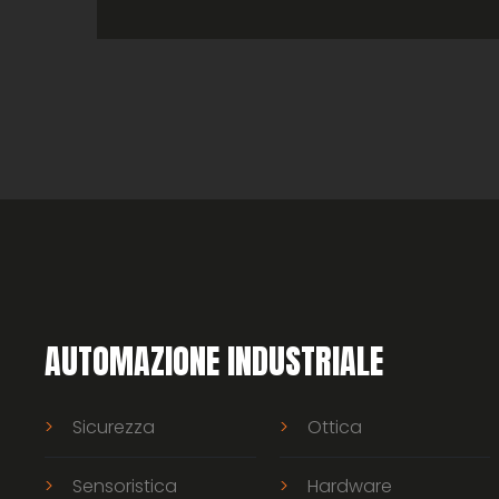
AUTOMAZIONE INDUSTRIALE
Sicurezza
Ottica
Sensoristica
Hardware