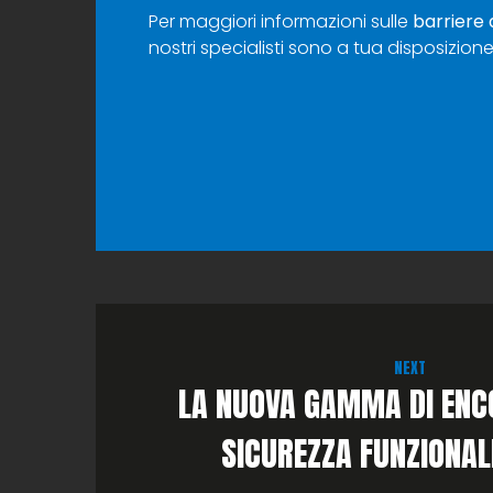
Per maggiori informazioni sulle
barriere 
nostri specialisti sono a tua disposizi
NEXT
LA NUOVA GAMMA DI ENC
SICUREZZA FUNZIONALE