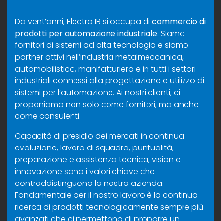
Da vent’anni, Electro IB si occupa di
commercio di
prodotti per automazione industriale
. Siamo
fornitori di sistemi ad alta tecnologia e siamo
partner attivi nell’industria metalmeccanica,
automobilistica, manifatturiera e in tutti i settori
industriali connessi alla progettazione e utilizzo di
sistemi per l’automazione. Ai nostri clienti, ci
proponiamo non solo come fornitori, ma anche
come consulenti.
Capacità di presidio dei mercati in continua
evoluzione, lavoro di squadra, puntualità,
preparazione e assistenza tecnica, vision e
innovazione sono i valori chiave che
contraddistinguono la nostra azienda.
Fondamentale per il nostro lavoro è la continua
ricerca di prodotti tecnologicamente sempre più
avanzati che ci permettono di proporre un