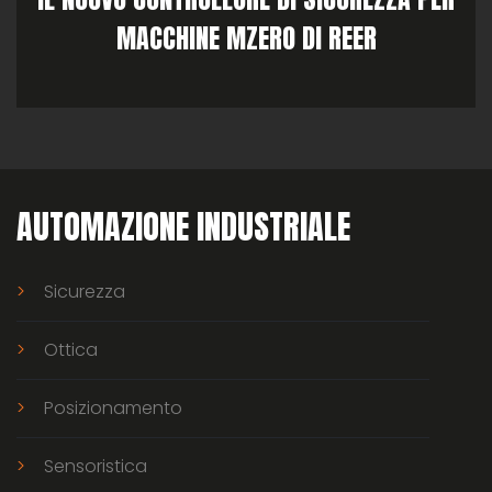
MACCHINE MZERO DI REER
AUTOMAZIONE INDUSTRIALE
Sicurezza
Ottica
Posizionamento
Sensoristica