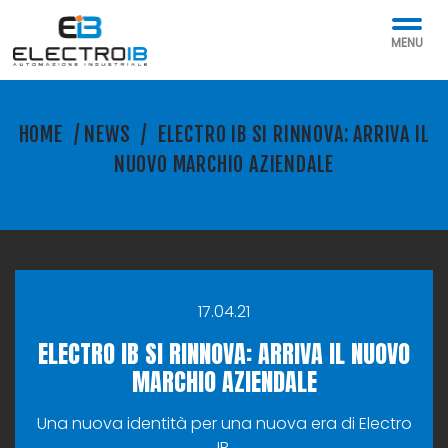
MENU
HOME
/
NEWS
/
ELECTRO IB SI RINNOVA: ARRIVA IL
NUOVO MARCHIO AZIENDALE
17.04.21
ELECTRO IB SI RINNOVA: ARRIVA IL NUOVO
MARCHIO AZIENDALE
Una nuova identità per una nuova era di Electro
IB.