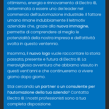
ottimismo, energia e rinnovamento di Electro IB,
determinata a essere uno dei leader nel
commercio dell’automazione industriale. Il fattore
umano rimane indubbiamente il leitmotiv
aziendale che, grazie alla
nuova immagine
,
permette di comprendere al meglio le
potenzialità della nostra impresa e dell’attività
svolta in questo ventennio.
Insomma, il
nuovo logo
vuole raccontare la storia
passata, presente e futura di Electro IB. La
meravigliosa avventura che abbiamo vissuto in
questi vent’anni e che continueremo a vivere
giorno dopo giorno.
Stai cercando
un partner o un consulente per
l’automazione della tua azienda
?
Contatta
Electro IB
. I nostri professionisti sono a tua
completa disposizione.