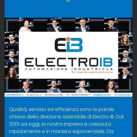
Qualità, servizio ed efficienza sono le parole
chiave della direzione aziendale di Electro IB. Dal
2001 ad oggi, la nostra impresa è cresciuta
rapidamente e in maniera esponenziale. Da