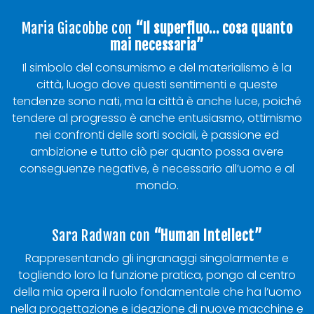
Maria Giacobbe con
“Il superfluo… cosa quanto
mai necessaria”
Il simbolo del consumismo e del materialismo è la
città, luogo dove questi sentimenti e queste
tendenze sono nati, ma la città è anche luce, poiché
tendere al progresso è anche entusiasmo, ottimismo
nei confronti delle sorti sociali, è passione ed
ambizione e tutto ciò per quanto possa avere
conseguenze negative, è necessario all’uomo e al
mondo.
Sara Radwan con
“Human Intellect”
Rappresentando gli ingranaggi singolarmente e
togliendo loro la funzione pratica, pongo al centro
della mia opera il ruolo fondamentale che ha l’uomo
nella progettazione e ideazione di nuove macchine e