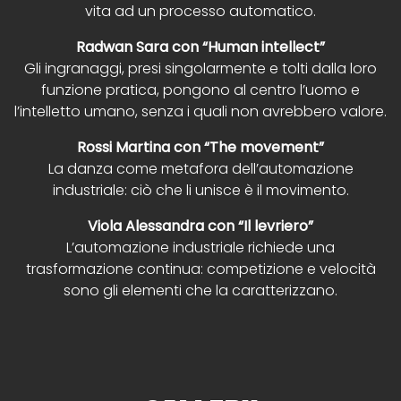
vita ad un processo automatico.
Radwan Sara con “Human intellect”
Gli ingranaggi, presi singolarmente e tolti dalla loro
funzione pratica, pongono al centro l’uomo e
l’intelletto umano, senza i quali non avrebbero valore.
Rossi Martina con “The movement”
La danza come metafora dell’automazione
industriale: ciò che li unisce è il movimento.
Viola Alessandra con “Il levriero”
L’automazione industriale richiede una
trasformazione continua: competizione e velocità
sono gli elementi che la caratterizzano.