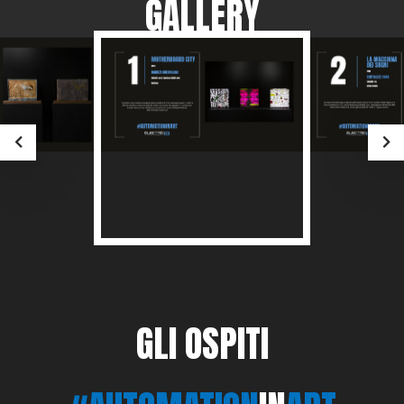
GALLERY
GLI OSPITI