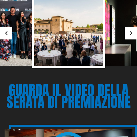
GUARDA IL VIDEO DELLA
SERATA DI PREMIAZIONE