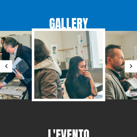
GALLERY
L'EVENTO