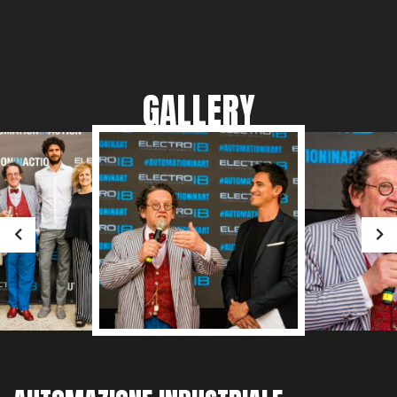
GALLERY