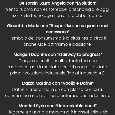
Gelsomini Laura Angela con “Evolution”
Senza l’uomo non esisterebbe la tecnologia, e oggi
senza la tecnologia non esisterebbe l’uomo.
Giacobbe Maria con “Il superfluo, cosa quanto mai
necessaria”
Il simbolo del consumismo è la città. Ma la città è
anche luce, ottimismo e passione.
Mangeri Daphne con “Stairway to progress”
Cinque pannelli per altrettante fasi che
rappresentano la scalata verso il progresso: dalla
prima rivoluzione industriale fino all’industria 4.0.
Mazza Martina con “Apollo e Dafne”
Dafne si trasforma in un complesso di circuiti,
conciliando arte classica e automazione industriale.
Montieri Syria con “Unbreakable bond”
Il legame tra uomo e macchina è indissolubile e dà