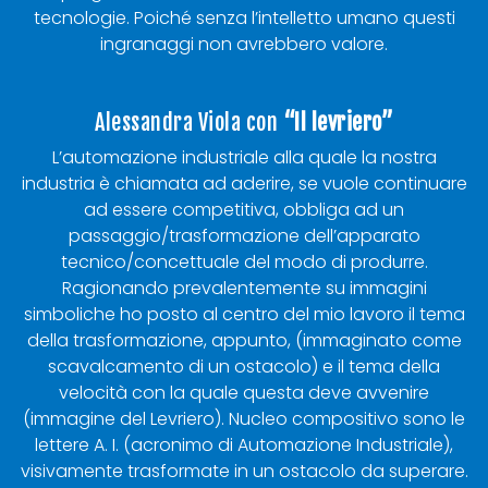
tecnologie. Poiché senza l’intelletto umano questi
ingranaggi non avrebbero valore.
Alessandra Viola con
“Il levriero”
L’automazione industriale alla quale la nostra
industria è chiamata ad aderire, se vuole continuare
ad essere competitiva, obbliga ad un
passaggio/trasformazione dell’apparato
tecnico/concettuale del modo di produrre.
Ragionando prevalentemente su immagini
simboliche ho posto al centro del mio lavoro il tema
della trasformazione, appunto, (immaginato come
scavalcamento di un ostacolo) e il tema della
velocità con la quale questa deve avvenire
(immagine del Levriero). Nucleo compositivo sono le
lettere A. I. (acronimo di Automazione Industriale),
visivamente trasformate in un ostacolo da superare.