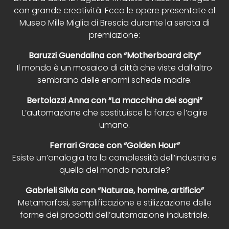
con grande creatività. Ecco le opere presentate al
Museo Mille Miglia di Brescia durante la serata di
premiazione:
Baruzzi Guendalina con “Motherboard city”
Il mondo è un mosaico di città che viste dall’altro
sembrano delle enormi schede madre.
Bertolazzi Anna con “La macchina dei sogni”
L’automazione che sostituisce la forza e l’agire
umano.
Ferrari Grace con “Golden Hour”
Esiste un’analogia tra la complessità dell’industria e
quella del mondo naturale?
Gabrieli Silvia con “Naturae, homine, artificio”
Metamorfosi, semplificazione e stilizzazione delle
forme dei prodotti dell’automazione industriale.