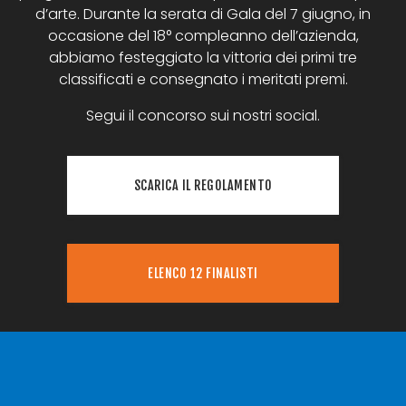
d’arte. Durante la serata di Gala del 7 giugno, in
occasione del 18° compleanno dell’azienda,
abbiamo festeggiato la vittoria dei primi tre
classificati e consegnato i meritati premi.
Segui il concorso sui nostri social.
SCARICA IL REGOLAMENTO
ELENCO 12 FINALISTI