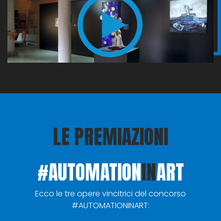
LE PREMIAZIONI
#AUTOMATION
IN
ART
Ecco le tre opere vincitrici del concorso
#AUTOMATIONINART: