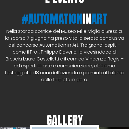
#AUTOMATION
IN
ART
Nella storica cornice del Museo Mille Miglia a Brescia,
lo scorso 7 giugno ha preso vita la serata conclusiva
del concorso Automation in Art. Tra grandi ospiti –
come il Prof. Philippe Daverio, la vicesindaco di
Brescia Laura Castelletti e il comico Vincenzo Regis –
ed esperti di arte e comunicazione, abbiamo
festeggiato i 18 anni dell’azienda e premiato il talento
delle finaliste in gara.
GALLERY