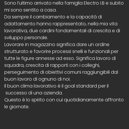
Sono l’ultimo arrivato nella famiglia Electro I.B e subito
mi sono sentito a casa.
Da sempre il cambiamento e la capacità di
adattamento hanno rappresentato, nella mia vita
lavorativa, due cardini fondamentali di crescita e di
sviluppo personale.
Lavorare in magazzino significa dare un ordine
strutturato e favorire processi snelli e funzionali per
tutte le figure annesse ad esso. Significa lavoro di
squadra, crescita di rapporti con i colleghi,
perseguimento di obiettivi comuni raggiungibili dal
buon lavoro di ognuno di noi.
Il buon clima lavorativo è il goal standard per il
successo di una azienda.
Questo è lo spirito con cui quotidianamente affronto
le giornate.