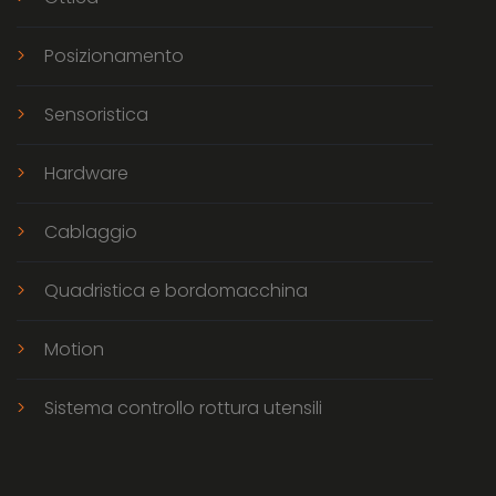
Posizionamento
Sensoristica
Hardware
Cablaggio
Quadristica e bordomacchina
Motion
Sistema controllo rottura utensili