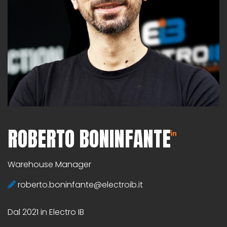
ROBERTO BONINFANTE
Warehouse Manager
roberto.boninfante@electroib.it
Dal 2021 in Electro IB