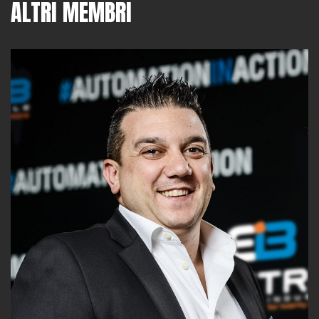
ALTRI MEMBRI