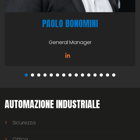
PAOLO BONOMINI
General Manager
AUTOMAZIONE INDUSTRIALE
Sicurezza
Ottica