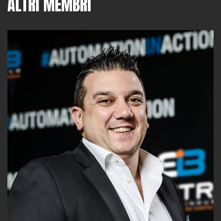
ALTRI MEMBRI