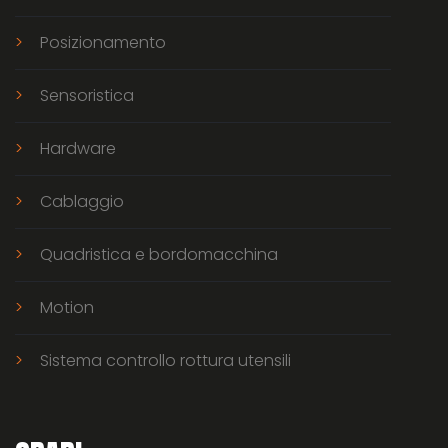
Posizionamento
Sensoristica
Hardware
Cablaggio
Quadristica e bordomacchina
Motion
Sistema controllo rottura utensili