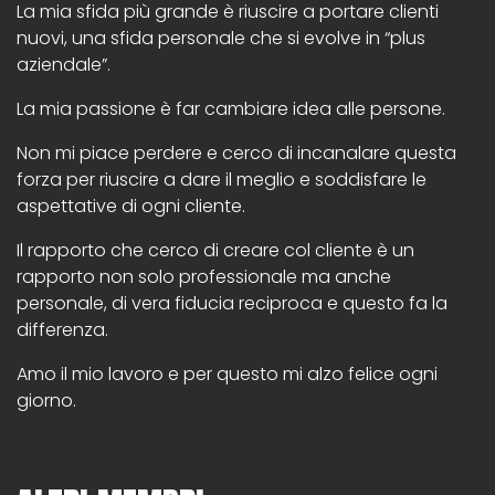
La mia sfida più grande è riuscire a portare clienti
nuovi, una sfida personale che si evolve in “plus
aziendale”.
La mia passione è far cambiare idea alle persone.
Non mi piace perdere e cerco di incanalare questa
forza per riuscire a dare il meglio e soddisfare le
aspettative di ogni cliente.
Il rapporto che cerco di creare col cliente è un
rapporto non solo professionale ma anche
personale, di vera fiducia reciproca e questo fa la
differenza.
Amo il mio lavoro e per questo mi alzo felice ogni
giorno.