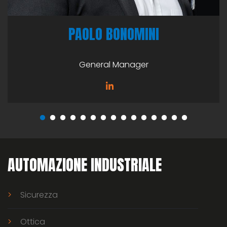
PAOLO BONOMINI
General Manager
AUTOMAZIONE INDUSTRIALE
Sicurezza
Ottica