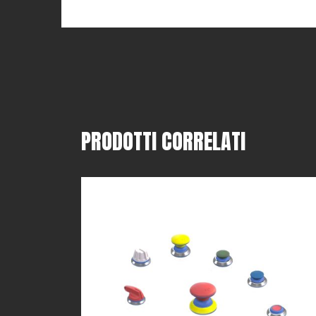
PRODOTTI CORRELATI