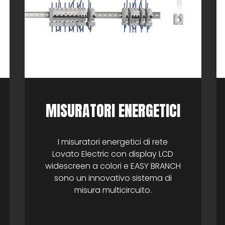
MISURATORI ENERGETICI
I misuratori energetici di rete
Lovato Electric con display LCD
widescreen a colori e EASY BRANCH
sono un innovativo sistema di
misura multicircuito.