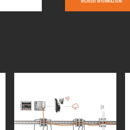
RICHIEDI INFORMAZIONI