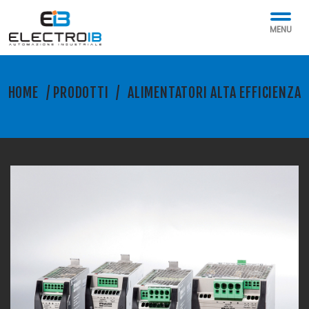
MENU
HOME
/
PRODOTTI
/
ALIMENTATORI ALTA EFFICIENZA