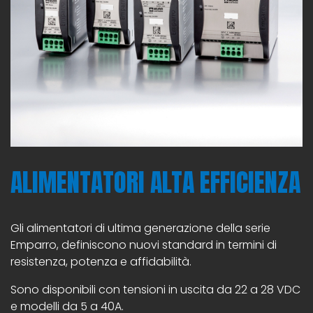
ALIMENTATORI ALTA EFFICIENZA
Gli alimentatori di ultima generazione della serie
Emparro, definiscono nuovi standard in termini di
resistenza, potenza e affidabilità.
Sono disponibili con tensioni in uscita da 22 a 28 VDC
e modelli da 5 a 40A.