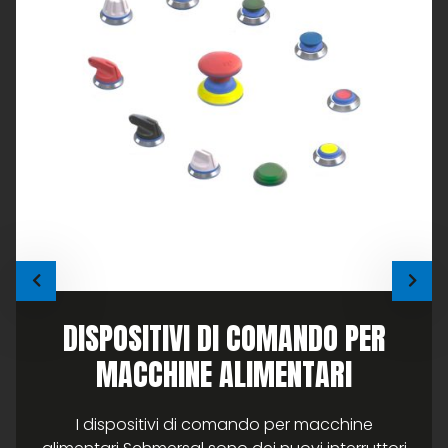
DISPOSITIVI DI COMANDO PER
MACCHINE ALIMENTARI
I dispositivi di comando per macchine