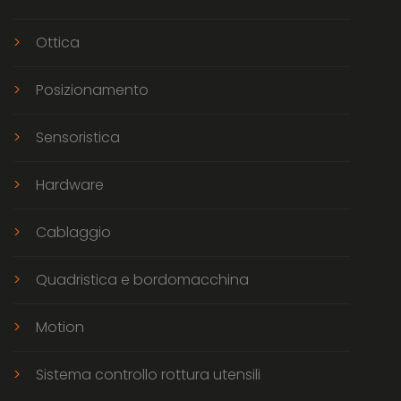
Ottica
Posizionamento
Sensoristica
Hardware
Cablaggio
Quadristica e bordomacchina
Motion
Sistema controllo rottura utensili