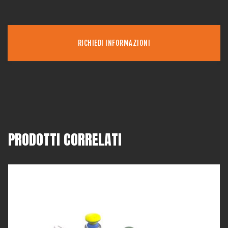
RICHIEDI INFORMAZIONI
PRODOTTI CORRELATI