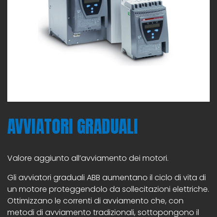
AVVIATORI GRADUALI
Valore aggiunto all’avviamento dei motori.
Gli avviatori graduali ABB aumentano il ciclo di vita di
un motore proteggendolo da sollecitazioni elettriche.
Ottimizzano le correnti di avviamento che, con
metodi di avviamento tradizionali, sottopongono il