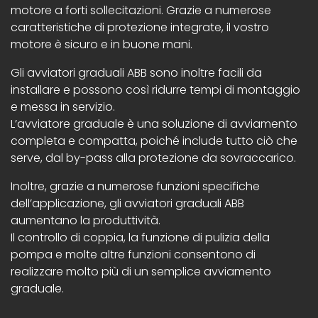
motore a forti sollecitazioni. Grazie a numerose
caratteristiche di protezione integrate, il vostro
motore è sicuro e in buone mani.
Gli avviatori graduali ABB sono inoltre facili da
installare e possono così ridurre tempi di montaggio
e messa in servizio.
L’avviatore graduale è una soluzione di avviamento
completa e compatta, poiché include tutto ciò che
serve, dal by-pass alla protezione da sovraccarico.
Inoltre, grazie a numerose funzioni specifiche
dell’applicazione, gli avviatori graduali ABB
aumentano la produttività.
Il controllo di coppia, la funzione di pulizia della
pompa e molte altre funzioni consentono di
realizzare molto più di un semplice avviamento
graduale.