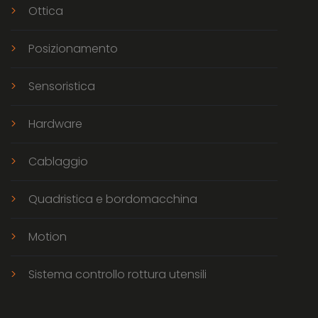
Ottica
Posizionamento
Sensoristica
Hardware
Cablaggio
Quadristica e bordomacchina
Motion
Sistema controllo rottura utensili