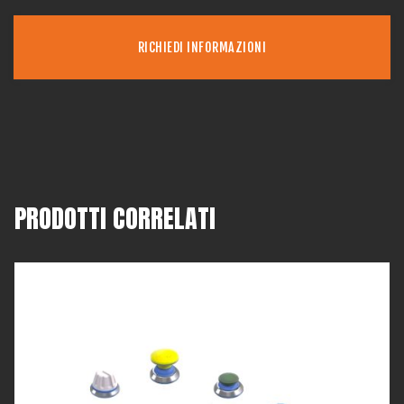
RICHIEDI INFORMAZIONI
PRODOTTI CORRELATI