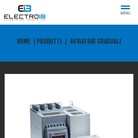
MENU
HOME
/
PRODOTTI
/
AVVIATORI GRADUALI