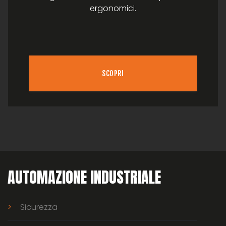
ergonomici.
SCOPRI
AUTOMAZIONE INDUSTRIALE
Sicurezza