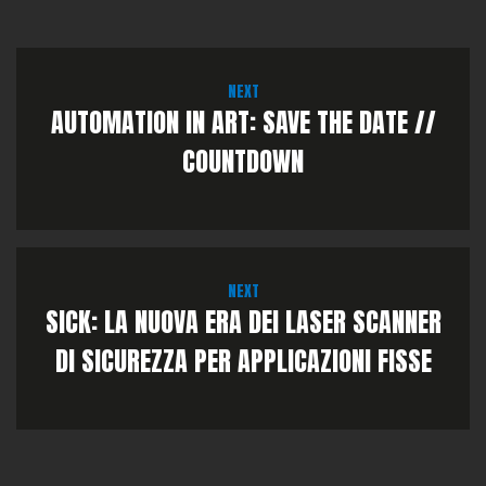
NEXT
AUTOMATION IN ART: SAVE THE DATE //
COUNTDOWN
NEXT
SICK: LA NUOVA ERA DEI LASER SCANNER
DI SICUREZZA PER APPLICAZIONI FISSE