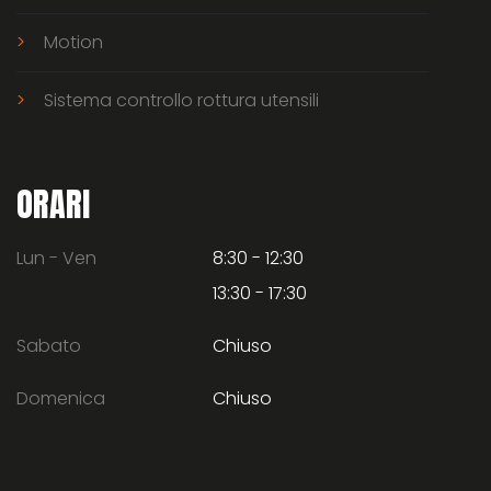
Motion
Sistema controllo rottura utensili
ORARI
Lun - Ven
8:30 - 12:30
13:30 - 17:30
Sabato
Chiuso
Domenica
Chiuso