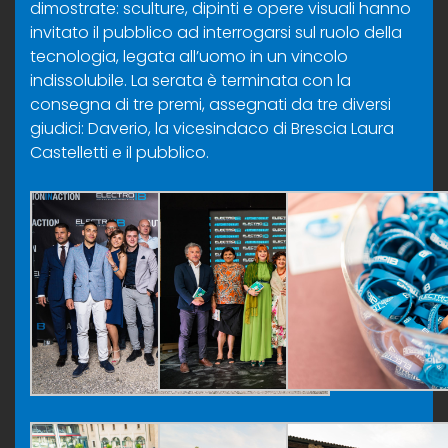
dimostrate: sculture, dipinti e opere visuali hanno
invitato il pubblico ad interrogarsi sul ruolo della
tecnologia, legata all’uomo in un vincolo
indissolubile. La serata è terminata con la
consegna di tre premi, assegnati da tre diversi
giudici: Daverio, la vicesindaco di Brescia Laura
Castelletti e il pubblico.