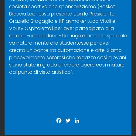
società sportive che sponsorizziamo (Basket
Brescia Leonessa presente con la Presidente
Graziella Bragaglio e il Playmaker Luca Vitali e
Volley Ospitaletto) per aver partecipato alla
serata. -concludono- Un ringraziamento speciale
va naturalmente alle studentesse per aver
creato un ponte tra automazione e arte. Siamo
piacevolmente sorpresi che ragazze così giovani
siano state in grado di creare opere così mature
dal punto di vista artistico”.
Facebook
Twitter
LinkedIn