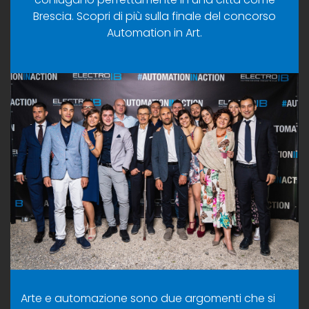
Brescia. Scopri di più sulla finale del concorso
Automation in Art.
Arte e automazione sono due argomenti che si