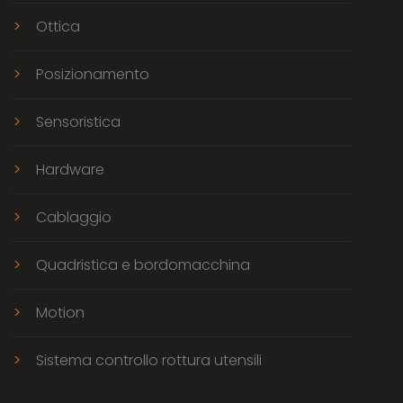
Ottica
Posizionamento
Sensoristica
Hardware
Cablaggio
Quadristica e bordomacchina
Motion
Sistema controllo rottura utensili