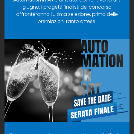
giugno, i progetti finalisti del concorso
affronteranno l’ultima selezione, prima delle
premiazioni tanto attese.