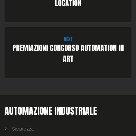
LOCATION
NEXT
PREMIAZIONI CONCORSO AUTOMATION IN
ART
AUTOMAZIONE INDUSTRIALE
Sicurezza