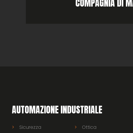
COMPAGNIA DI 
AUTOMAZIONE INDUSTRIALE
Sicurezza
Ottica