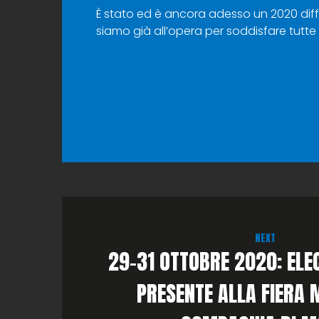
È stato ed è ancora adesso un 2020 diffi
siamo già all’opera per soddisfare tutte l
NEXT
29-31 OTTOBRE 2020: ELE
PRESENTE ALLA FIERA 