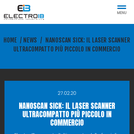
MENU
HOME
/
NEWS
/
NANOSCAN SICK: IL LASER SCANNER
ULTRACOMPATTO PIÙ PICCOLO IN COMMERCIO
27.02.20
NANOSCAN SICK: IL LASER SCANNER
ULTRACOMPATTO PIÙ PICCOLO IN
COMMERCIO