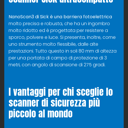
NanoScan3 di Sick è una
barriera fotoelettrica
molto precisa e robusta, che ha un ingombro
molto ridotto ed è progettata per resistere a
sporco, polvere e luce. Si presenta, inoltre, come
uno strumento molto flessibile, dalle alte
prestazioni. Tutto questo in soli 80 mm di altezza
per una portata di campo di protezione di 3
metri, con angolo di scansione di 275 gradi.
I vantaggi per chi sceglie lo
scanner di sicurezza più
piccolo al mondo