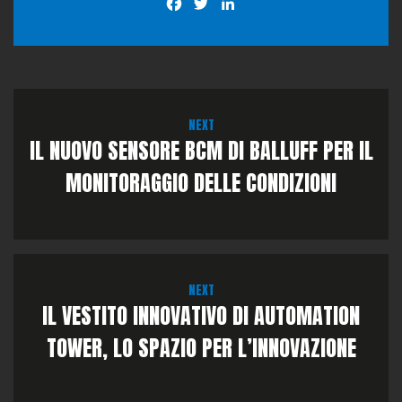
Facebook
Twitter
LinkedIn
NEXT
IL NUOVO SENSORE BCM DI BALLUFF PER IL
MONITORAGGIO DELLE CONDIZIONI
NEXT
IL VESTITO INNOVATIVO DI AUTOMATION
TOWER, LO SPAZIO PER L’INNOVAZIONE