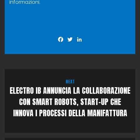
informazioni.
Facebook
Twitter
LinkedIn
NEXT
ELECTRO IB ANNUNCIA LA COLLABORAZIONE
CON SMART ROBOTS, START-UP CHE
INNOVA I PROCESSI DELLA MANIFATTURA