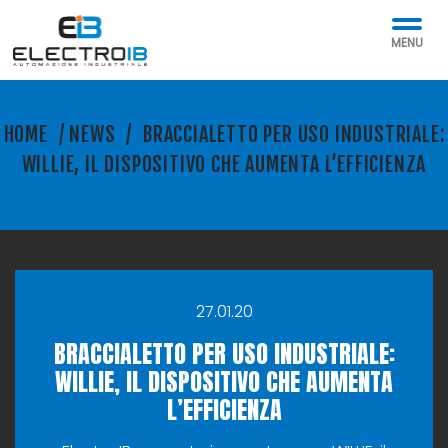
MENU
HOME
/
NEWS
/
BRACCIALETTO PER USO INDUSTRIALE:
WILLIE, IL DISPOSITIVO CHE AUMENTA L’EFFICIENZA
27.01.20
BRACCIALETTO PER USO INDUSTRIALE:
WILLIE, IL DISPOSITIVO CHE AUMENTA
L’EFFICIENZA