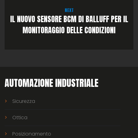
NEXT
IL NUOVO SENSORE BCM DI BALLUFF PER IL
MONITORAGGIO DELLE CONDIZIONI
AUTOMAZIONE INDUSTRIALE
Sicurezza
Ottica
Posizionamento