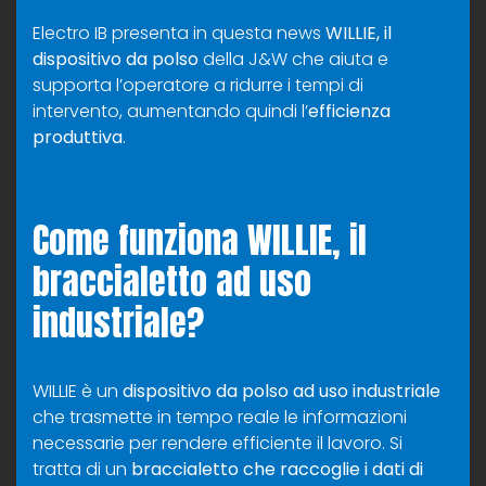
Electro IB presenta in questa news
WILLIE, il
dispositivo da polso
della J&W che aiuta e
supporta l’operatore a ridurre i tempi di
intervento, aumentando quindi l’
efficienza
produttiva
.
Come funziona WILLIE, il
braccialetto ad uso
industriale?
WILLIE è un
dispositivo da polso ad uso industriale
che trasmette in tempo reale le informazioni
necessarie per rendere efficiente il lavoro. Si
tratta di un
braccialetto che raccoglie i dati di