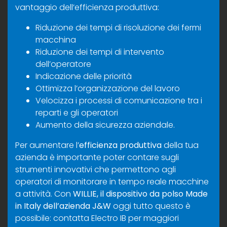
vantaggio dell’efficienza produttiva:
Riduzione dei tempi di risoluzione dei fermi
macchina
Riduzione dei tempi di intervento
dell’operatore
Indicazione delle priorità
Ottimizza l’organizzazione del lavoro
Velocizza i processi di comunicazione tra i
reparti e gli operatori
Aumento della sicurezza aziendale.
Per aumentare l’
efficienza produttiva
della tua
azienda è importante poter contare sugli
strumenti innovativi che permettono agli
operatori di monitorare in tempo reale macchine
a attività. Con
WILLIE, il dispositivo da polso Made
in Italy dell’azienda J&W
oggi tutto questo è
possibile:
contatta
Electro IB per maggiori