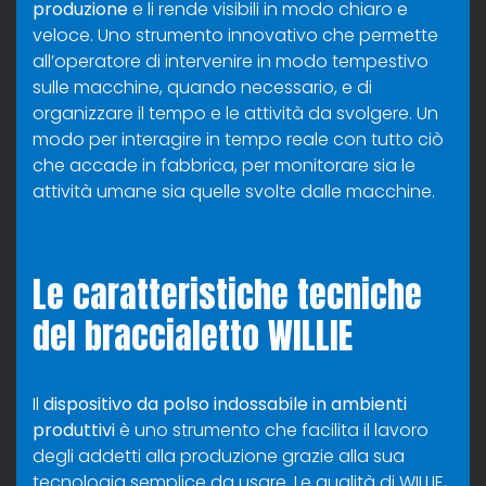
produzione
e li rende visibili in modo chiaro e
veloce. Uno strumento innovativo che permette
all’operatore di intervenire in modo tempestivo
sulle macchine, quando necessario, e di
organizzare il tempo e le attività da svolgere. Un
modo per interagire in tempo reale con tutto ciò
che accade in fabbrica, per monitorare sia le
attività umane sia quelle svolte dalle macchine.
Le caratteristiche tecniche
del braccialetto WILLIE
Il
dispositivo da polso indossabile in ambienti
produttivi
è uno strumento che facilita il lavoro
degli addetti alla produzione grazie alla sua
tecnologia semplice da usare. Le qualità di WILLIE,