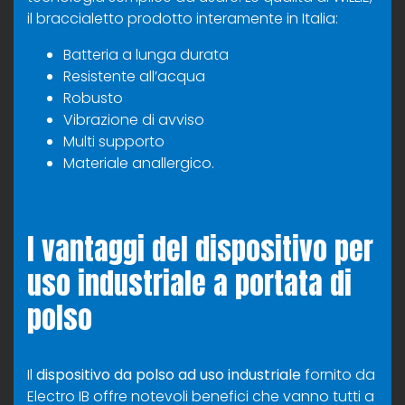
il braccialetto prodotto interamente in Italia:
Batteria a lunga durata
Resistente all’acqua
Robusto
Vibrazione di avviso
Multi supporto
Materiale anallergico.
I vantaggi del dispositivo per
uso industriale a portata di
polso
Il
dispositivo da polso ad uso industriale
fornito da
Electro IB offre notevoli benefici che vanno tutti a