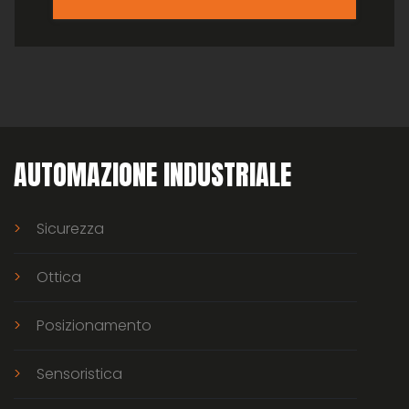
AUTOMAZIONE INDUSTRIALE
Sicurezza
Ottica
Posizionamento
Sensoristica