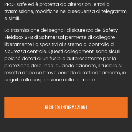
PROFIsafe ed è protetta da alterazioni, errori di
trasmissione, modifiche nella sequenza di telegrammi
e simili.
La trasmissione dei segnali di sicurezza del
Safety
Fieldbox SFB di Schmersal
permette di collegare
liberamente i dispositivi al sistema di controllo di
sicurezza centrale. Questi collegamenti sono sicuri
poiché dotati di un fusibile autoresettante per la
protezione delle linee: quando azionato, il fusibile si
resetta dopo un breve periodo di raffreddamento, in
seguito alla sospensione della corrente.
RICHIEDI INFORMAZIONI