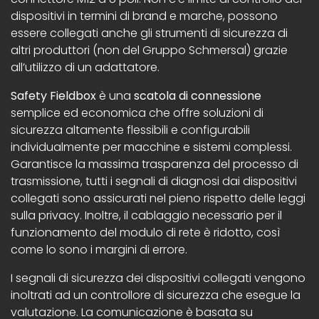
dispositivi in termini di brand e marche, possono
essere collegati anche gli strumenti di sicurezza di
altri produttori (non del Gruppo Schmersal) grazie
all’utilizzo di un adattatore.
Safety Fieldbox
è una
scatola di connessione
semplice ed economica che offre soluzioni di
sicurezza altamente flessibili e configurabili
individualmente per macchine e sistemi complessi.
Garantisce la massima trasparenza del processo di
trasmissione, tutti i segnali di diagnosi dai dispositivi
collegati sono assicurati nel pieno rispetto delle leggi
sulla privacy. Inoltre, il cablaggio necessario per il
funzionamento del modulo di rete è ridotto, così
come lo sono i margini di errore.
I segnali di sicurezza dei dispositivi collegati vengono
inoltrati ad un controllore di sicurezza che esegue la
valutazione. La comunicazione è basata su