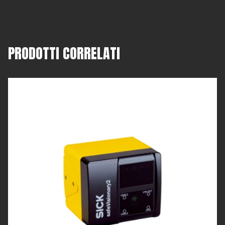
PRODOTTI CORRELATI