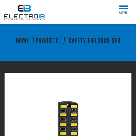
MENU
HOME
/
PRODOTTI
/
SAFETY FIELDBOX SFB