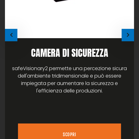
CAMERA DI SICUREZZA
safeVisionary2 permette una percezione sicura
dell'ambiente tridimensionale e può essere
impiegata per aumentare la sicurezza e
l'efficienza delle produzioni.
SCOPRI