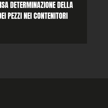
CISA DETERMINAZIONE DELLA
DEI PEZZI NEI CONTENITORI