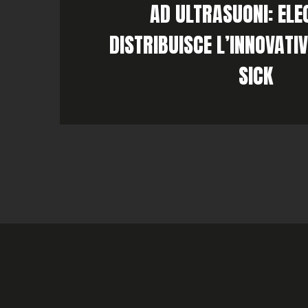
AD ULTRASUONI: ELE
DISTRIBUISCE L’INNOVATI
SICK