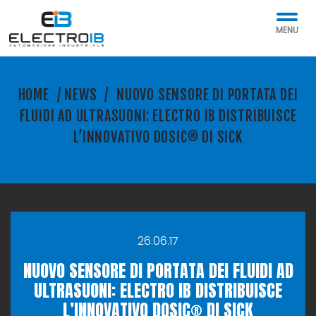
MENU
HOME
/
NEWS
/
NUOVO SENSORE DI PORTATA DEI
FLUIDI AD ULTRASUONI: ELECTRO IB DISTRIBUISCE
L’INNOVATIVO DOSIC® DI SICK
26.06.17
NUOVO SENSORE DI PORTATA DEI FLUIDI AD
ULTRASUONI: ELECTRO IB DISTRIBUISCE
L’INNOVATIVO DOSIC® DI SICK