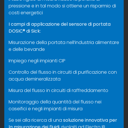
pressione e in tal modo si ottiene un risparmio di
costi energetici
I campi di applicazione del sensore di portata
DOSIC® di Sick:
Misurazione della portata nell’industria alimentare
e delle bevande
Impiego negli impianti CIP
Controllo del flusso in circuiti di purificazione con
acqua demineralizzata
Misura del flusso in circuiti di raffreddamento
Monitoraggio della quantità del flusso nei
caseifici e negli impianti di misura
Se sei alla ricerca di una
soluzione innovativa per
la misurazione dei fluidi
, rivolgiti ad Electro IB.