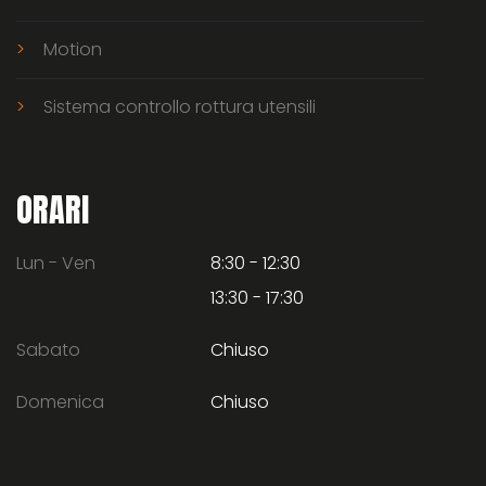
Motion
Sistema controllo rottura utensili
ORARI
Lun - Ven
8:30 - 12:30
13:30 - 17:30
Sabato
Chiuso
Domenica
Chiuso