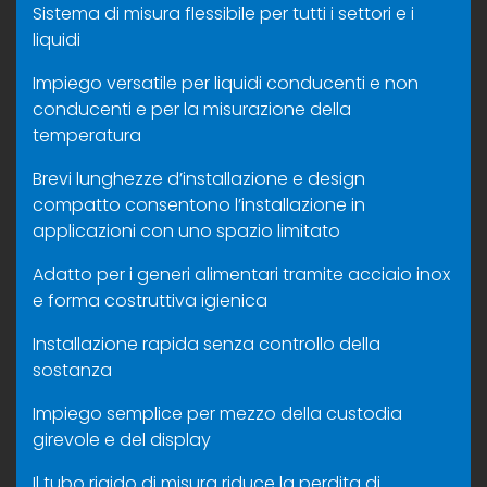
Sistema di misura flessibile per tutti i settori e i
liquidi
Impiego versatile per liquidi conducenti e non
conducenti e per la misurazione della
temperatura
Brevi lunghezze d’installazione e design
compatto consentono l’installazione in
applicazioni con uno spazio limitato
Adatto per i generi alimentari tramite acciaio inox
e forma costruttiva igienica
Installazione rapida senza controllo della
sostanza
Impiego semplice per mezzo della custodia
girevole e del display
Il tubo rigido di misura riduce la perdita di