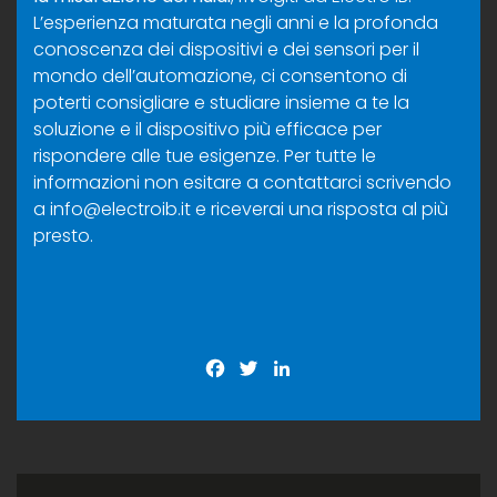
L’esperienza maturata negli anni e la profonda
conoscenza dei dispositivi e dei sensori per il
mondo dell’automazione, ci consentono di
poterti consigliare e studiare insieme a te la
soluzione e il dispositivo più efficace per
rispondere alle tue esigenze. Per tutte le
informazioni non esitare a contattarci scrivendo
a
info@electroib.it
e riceverai una risposta al più
presto.
Facebook
Twitter
LinkedIn