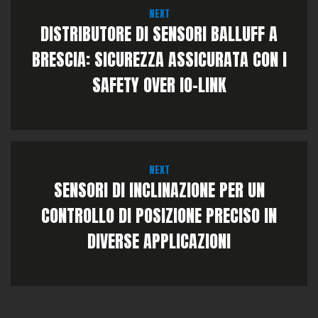
NEXT
DISTRIBUTORE DI SENSORI BALLUFF A
BRESCIA: SICUREZZA ASSICURATA CON I
SAFETY OVER IO-LINK
NEXT
SENSORI DI INCLINAZIONE PER UN
CONTROLLO DI POSIZIONE PRECISO IN
DIVERSE APPLICAZIONI