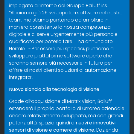
impiegata all’interno del Gruppo Balluff iss
“Abbiamo già 25 sviluppatori software nel nostro
team, ma stiamo puntando ad ampliare in
maniera consistente la nostra competenza
digitale e ci serve urgentemente più personale
qualificato per poterlo fare – ha annunciato
Hermle -.Per essere più specifici, puntiamo a
sviluppare piattaforme software aperte che
saranno sempre più necessarie in futuro per
offrire ai nostri clienti soluzioni di automazione
integrata”.
Nuovo slancio alla tecnologia di visione
Grazie all’acquisizione di Matrix Vision, Balluff
estenderà il proprio portfolio di un’area aziendale
ancora relativamente sviluppata, ma con grandi
potenzialità: spazio quindi a
nuovi e innovativi
sensori di visione e camere di visione.
L’azienda