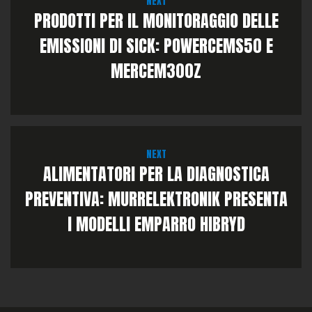
NEXT
PRODOTTI PER IL MONITORAGGIO DELLE
EMISSIONI DI SICK: POWERCEMS50 E
MERCEM300Z
NEXT
ALIMENTATORI PER LA DIAGNOSTICA
PREVENTIVA: MURRELEKTRONIK PRESENTA
I MODELLI EMPARRO HIBRYD