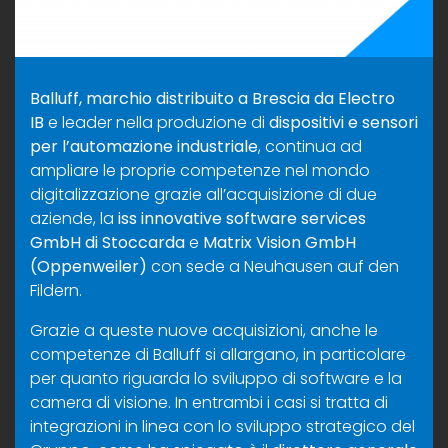
Balluff, marchio distribuito a Brescia da Electro
IB
e leader nella produzione di
dispositivi e sensori
per l’automazione industriale
, continua ad
ampliare le proprie competenze nel mondo
digitalizzazione grazie all’acquisizione di due
aziende, la
iss innovative software services
GmbH di Stoccarda
e
Matrix Vision GmbH
(Oppenweiler)
con sede a Neuhausen auf den
Fildern.
Grazie a queste nuove acquisizioni, anche le
competenze di Balluff si allargano, in particolare
per quanto riguarda lo sviluppo di software e la
camera di visione. In entrambi i casi si tratta di
integrazioni in linea con lo sviluppo strategico del