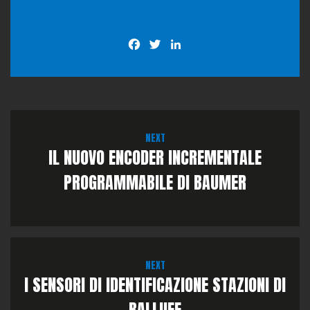
Facebook
Twitter
LinkedIn
NEXT
IL NUOVO ENCODER INCREMENTALE
PROGRAMMABILE DI BAUMER
NEXT
I SENSORI DI IDENTIFICAZIONE STAZIONI DI
BALLUFF