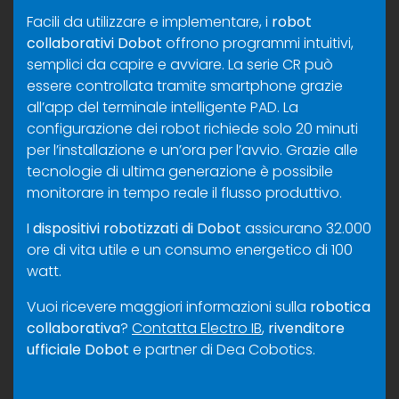
Facili da utilizzare e implementare, i
robot
collaborativi Dobot
offrono programmi intuitivi,
semplici da capire e avviare. La serie CR può
essere controllata tramite smartphone grazie
all’app del terminale intelligente PAD. La
configurazione dei robot richiede solo 20 minuti
per l’installazione e un’ora per l’avvio. Grazie alle
tecnologie di ultima generazione è possibile
monitorare in tempo reale il flusso produttivo.
I
dispositivi robotizzati di
Dobot
assicurano 32.000
ore di vita utile e un consumo energetico di 100
watt.
Vuoi ricevere maggiori informazioni sulla
robotica
collaborativa
?
Contatta Electro IB
,
rivenditore
ufficiale Dobot
e partner di Dea Cobotics.