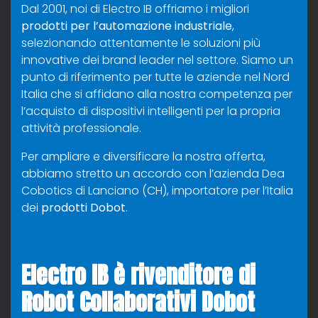
Dal 2001, noi di Electro IB offriamo i migliori
prodotti per l’automazione industriale
,
selezionando attentamente le soluzioni più
innovative dei brand leader nel settore. Siamo un
punto di riferimento per tutte le aziende nel Nord
Italia che si affidano alla nostra competenza per
l’acquisto di dispositivi intelligenti per la propria
attività professionale.
Per ampliare e diversificare la nostra offerta,
abbiamo stretto un accordo con l’azienda Dea
Cobotics di Lanciano (CH), importatore per l’Italia
dei
prodotti Dobot
.
Electro IB è rivenditore di
Robot Collaborativi Dobot