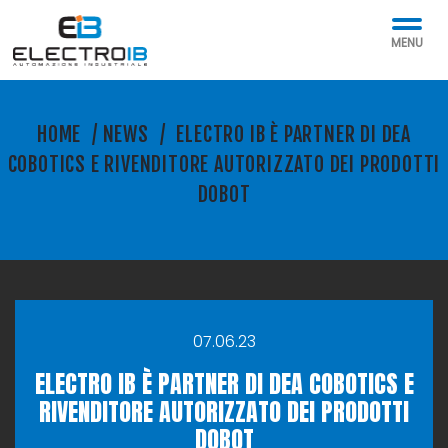
MENU
HOME
/
NEWS
/
ELECTRO IB È PARTNER DI DEA
COBOTICS E RIVENDITORE AUTORIZZATO DEI PRODOTTI
DOBOT
07.06.23
ELECTRO IB È PARTNER DI DEA COBOTICS E
RIVENDITORE AUTORIZZATO DEI PRODOTTI
DOBOT