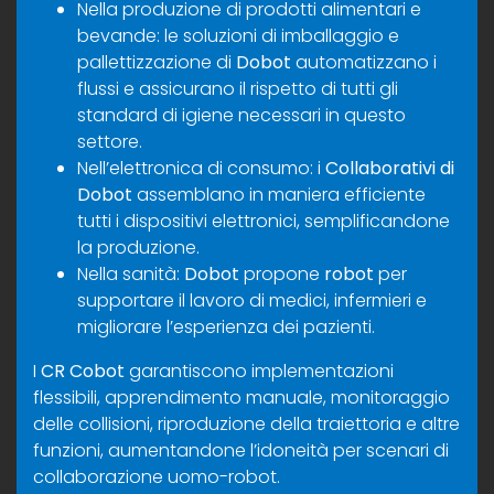
Nella produzione di prodotti alimentari e
bevande: le soluzioni di imballaggio e
pallettizzazione di
Dobot
automatizzano i
flussi e assicurano il rispetto di tutti gli
standard di igiene necessari in questo
settore.
Nell’elettronica di consumo: i
Collaborativi di
Dobot
assemblano in maniera efficiente
tutti i dispositivi elettronici, semplificandone
la produzione.
Nella sanità:
Dobot
propone
robot
per
supportare il lavoro di medici, infermieri e
migliorare l’esperienza dei pazienti.
I
CR Cobot
garantiscono implementazioni
flessibili, apprendimento manuale, monitoraggio
delle collisioni, riproduzione della traiettoria e altre
funzioni, aumentandone l’idoneità per scenari di
collaborazione uomo-robot.