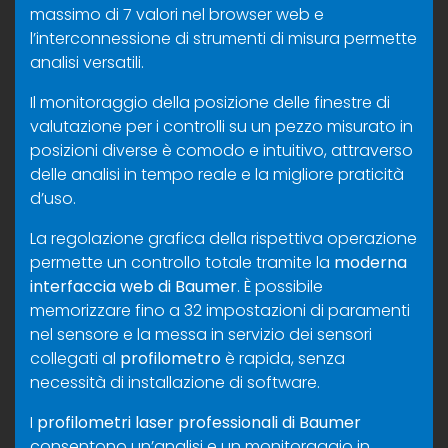
massimo di 7 valori nel browser web e
l’interconnessione di strumenti di misura permette
analisi versatili.
Il monitoraggio della posizione delle finestre di
valutazione per i controlli su un pezzo misurato in
posizioni diverse è comodo e intuitivo, attraverso
delle analisi in tempo reale e la migliore praticità
d’uso.
La regolazione grafica della rispettiva operazione
permette un controllo totale tramite la
moderna
interfaccia web di Baumer
. È possibile
memorizzare fino a 32 impostazioni di paramenti
nel sensore e la messa in servizio dei sensori
collegati al
profilometro
è rapida, senza
necessità di installazione di software.
I
profilometri laser professionali di Baumer
consentono un’analisi e un monitoraggio in