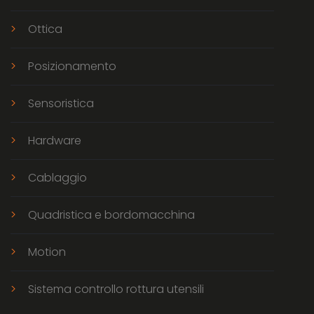
Ottica
Posizionamento
Sensoristica
Hardware
Cablaggio
Quadristica e bordomacchina
Motion
Sistema controllo rottura utensili