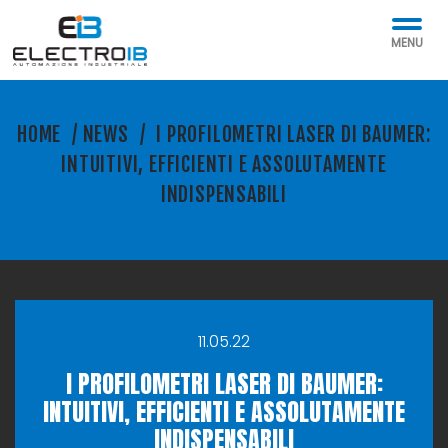
MENU
HOME
/
NEWS
/
I PROFILOMETRI LASER DI BAUMER:
INTUITIVI, EFFICIENTI E ASSOLUTAMENTE
INDISPENSABILI
11.05.22
I PROFILOMETRI LASER DI BAUMER:
INTUITIVI, EFFICIENTI E ASSOLUTAMENTE
INDISPENSABILI