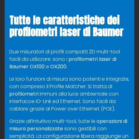
Tutte le caratteristiche dei
profilometri laser di Baumer
Due misuratori di profili compatti 2D multi-tool
facili da utilizzare: sono i
profilometri laser di
Baumer
OX100
e
OX200
.
Le loro funzioni di misura sono potenti e integrate,
con compreso il Profile Matcher. Si tratta di
profilometri
immuni alla luce ambientale con
interfacce IO-Link ed Ethernet. Sono facili da
cablare grazie al Power over Ethernet (POE).
Grazie all’intuitivo multi-tool, tutte le
operazioni di
misura personalizzate
sono gestibili con
semplicità. La configurazione libera raggiunge un