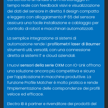
tempo reale con feedback visivi e visualizzazione
dei dati del sensore in diretta. Il design compatto
e leggero con alloggiamento IP 65 del sensore
assicura una facile installazione e cablaggio per
controllo di robot e macchinari automatizzati.
La semplice integrazione ai sistemi di
automazione rende i
profilometri laser di Baumer
strumenti utili, versatili, con una connessione
diretta ai sistemi IT e cloud aziendali.
I nuovi
sensori della serie OXM
con IO-Link offrono
una soluzione ancora più competitiva e sicura
per l’applicazione in macchine produttive. La
funzione Profile Matcher è molto pratica e rende
l’implementazione delle corrispondenze dei profili
veloce ed efficace.
Electro IB è partner e rivenditore dei prodotti del