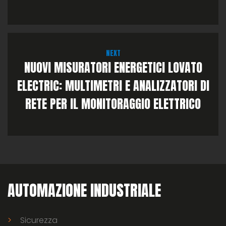
NEXT
NUOVI MISURATORI ENERGETICI LOVATO
ELECTRIC: MULTIMETRI E ANALIZZATORI DI
RETE PER IL MONITORAGGIO ELETTRICO
AUTOMAZIONE INDUSTRIALE
Sicurezza