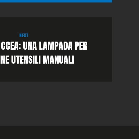
NEXT
 CCEA: UNA LAMPADA PER
NE UTENSILI MANUALI