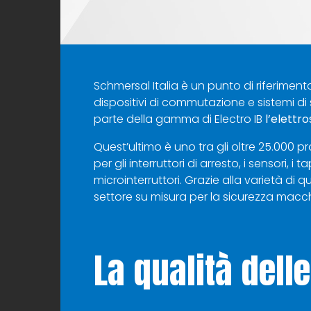
Schmersal Italia è un punto di riferimen
dispositivi di commutazione e sistemi di 
parte della gamma di Electro IB
l’
elettro
Quest’ultimo è uno tra gli oltre 25.000 pr
per gli interruttori di arresto, i sensori, i
microinterruttori. Grazie alla varietà di
settore su misura per la sicurezza macc
La qualità dell