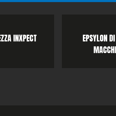
EZZA INXPECT
EPSYLON DI
MACCHI