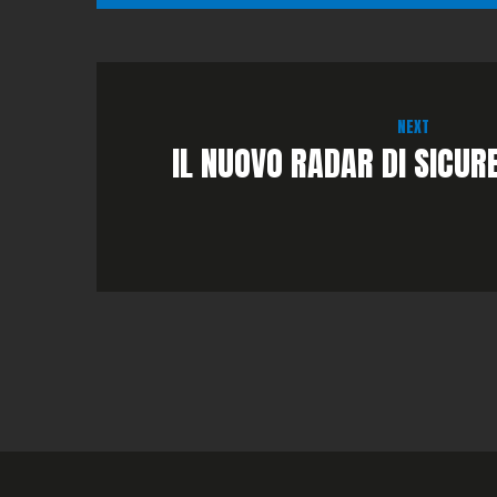
NEXT
IL NUOVO RADAR DI SICUR