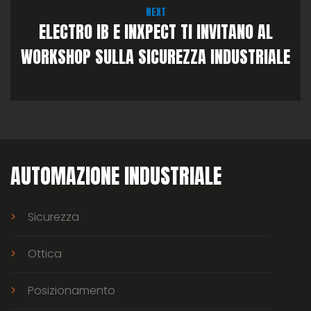
NEXT
ELECTRO IB E INXPECT TI INVITANO AL
WORKSHOP SULLA SICUREZZA INDUSTRIALE
AUTOMAZIONE INDUSTRIALE
Sicurezza
Ottica
Posizionamento