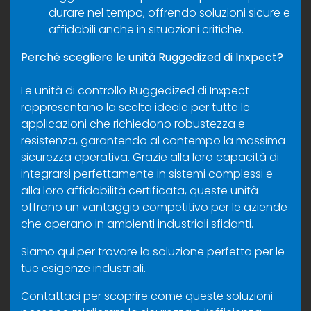
durare nel tempo, offrendo soluzioni sicure e
affidabili anche in situazioni critiche.
Perché scegliere le unità Ruggedized di Inxpect?
Le unità di controllo Ruggedized di Inxpect
rappresentano la scelta ideale per tutte le
applicazioni che richiedono robustezza e
resistenza, garantendo al contempo la massima
sicurezza operativa. Grazie alla loro capacità di
integrarsi perfettamente in sistemi complessi e
alla loro affidabilità certificata, queste unità
offrono un vantaggio competitivo per le aziende
che operano in ambienti industriali sfidanti.
Siamo qui per trovare la soluzione perfetta per le
tue esigenze industriali.
Contattaci
per scoprire come queste soluzioni