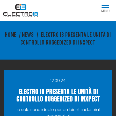
MENU
HOME
/
NEWS
/
ELECTRO IB PRESENTA LE UNITÀ DI
CONTROLLO RUGGEDIZED DI INXPECT
12.09.24
ELECTRO IB PRESENTA LE UNITÀ DI
CONTROLLO RUGGEDIZED DI INXPECT
La soluzione ideale per ambienti industriali
impegnativi.