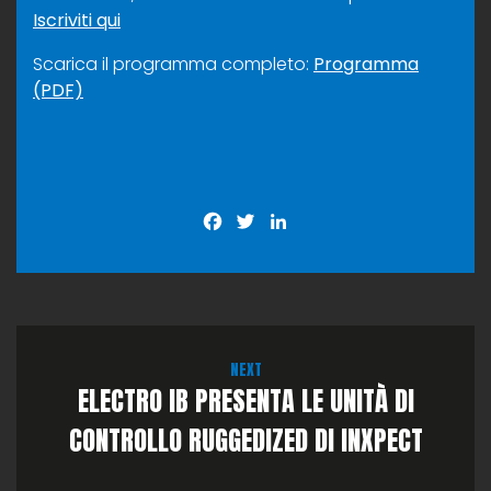
Iscriviti qui
Scarica il programma completo:
Programma
(PDF)
Facebook
Twitter
LinkedIn
NEXT
ELECTRO IB PRESENTA LE UNITÀ DI
CONTROLLO RUGGEDIZED DI INXPECT