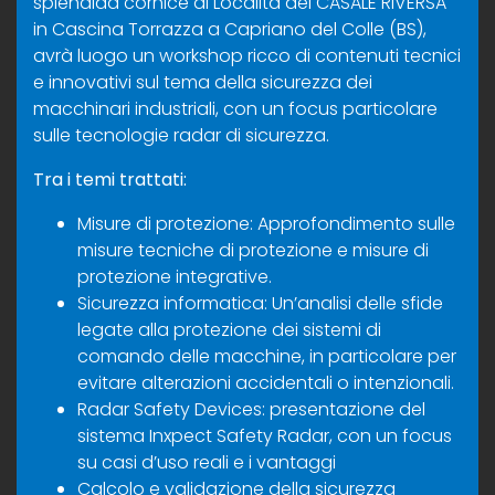
splendida cornice di Località del CASALE RIVERSA
in Cascina Torrazza a Capriano del Colle (BS),
avrà luogo un workshop ricco di contenuti tecnici
e innovativi sul tema della sicurezza dei
macchinari industriali, con un focus particolare
sulle tecnologie radar di sicurezza.
Tra i temi trattati:
Misure di protezione: Approfondimento sulle
misure tecniche di protezione e misure di
protezione integrative.
Sicurezza informatica: Un’analisi delle sfide
legate alla protezione dei sistemi di
comando delle macchine, in particolare per
evitare alterazioni accidentali o intenzionali.
Radar Safety Devices: presentazione del
sistema Inxpect Safety Radar, con un focus
su casi d’uso reali e i vantaggi
Calcolo e validazione della sicurezza