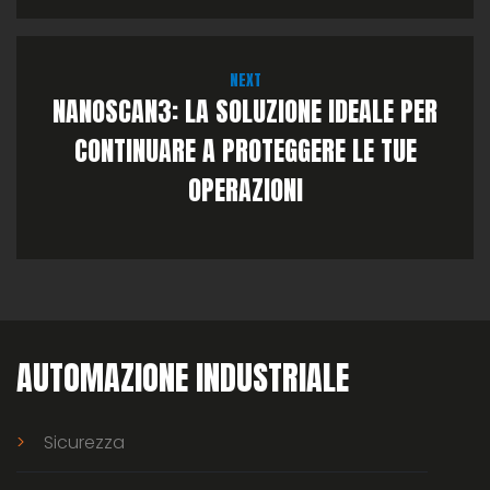
NEXT
NANOSCAN3: LA SOLUZIONE IDEALE PER
CONTINUARE A PROTEGGERE LE TUE
OPERAZIONI
AUTOMAZIONE INDUSTRIALE
Sicurezza