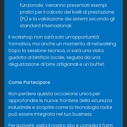
funzionale: Verranno presentati esempi
pratici per il calcolo dei livelli di prestazione
(PL) e la validazione dei sistemi secondo gli
standard internazionali.
Il workshop non sarà solo un’opportunità
formativa, ma anche un momento di networking.
Dopo la sessione tecnica, ci sarà una visita
guidata al birrificio locale, seguita da una
degustazione di birre artigianali e un buffet.
Come Partecipare
Non perdere questa occasione unica per
approfondire le nuove frontiere della sicurezza
industriale e scoprire come la tecnologia radar
può essere integrata nel tuo business.
Per iscriverti, visita il nostro sito e compila il form: