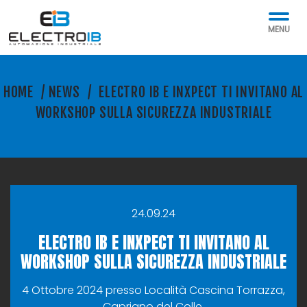
MENU
HOME
/
NEWS
/
ELECTRO IB E INXPECT TI INVITANO AL
WORKSHOP SULLA SICUREZZA INDUSTRIALE
24.09.24
ELECTRO IB E INXPECT TI INVITANO AL
WORKSHOP SULLA SICUREZZA INDUSTRIALE
4 Ottobre 2024 presso Località Cascina Torrazza,
Capriano del Colle.