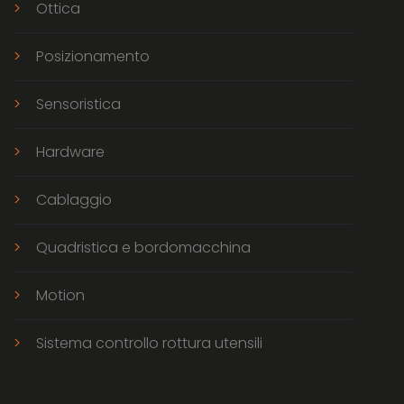
Ottica
Posizionamento
Sensoristica
Hardware
Cablaggio
Quadristica e bordomacchina
Motion
Sistema controllo rottura utensili