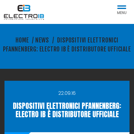
MENU
HOME
/
NEWS
/
DISPOSITIVI ELETTRONICI
PFANNENBERG: ELECTRO IB È DISTRIBUTORE UFFICIALE
22.09.16
DISPOSITIVI ELETTRONICI PFANNENBERG:
ELECTRO IB È DISTRIBUTORE UFFICIALE