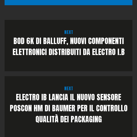
NEXT
BOD 6K DI BALLUFF, NUOVI COMPONENTI
ELETTRONICI DISTRIBUITI DA ELECTRO I.B
NEXT
ELECTRO IB LANCIA IL NUOVO SENSORE
POSCON HM DI BAUMER PER IL CONTROLLO
QUALITÀ DEI PACKAGING