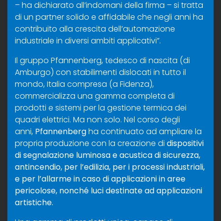
– ha dichiarato all’indomani della firma – si tratta
di un partner solido e affidabile che negli anni ha
contribuito alla crescita dell’automazione
industriale in diversi ambiti applicativi”.
Il gruppo Pfannenberg, tedesco di nascita (di
Amburgo) con stabilimenti dislocati in tutto il
mondo, Italia compresa (a Fidenza),
commercializza una gamma completa di
prodotti e sistemi per la gestione termica dei
quadri elettrici. Ma non solo. Nel corso degli
anni,
Pfannenberg
ha continuato ad ampliare la
propria produzione con la creazione di
dispositivi
di segnalazione luminosa e acustica di sicurezza,
antincendio, per l’edilizia, per i processi industriali,
e per l’allarme in caso di applicazioni in aree
pericolose, nonché luci destinate ad applicazioni
artistiche.