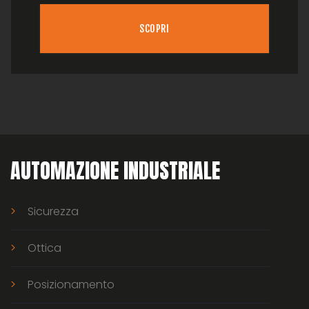
SCOPRI
AUTOMAZIONE INDUSTRIALE
Sicurezza
Ottica
Posizionamento