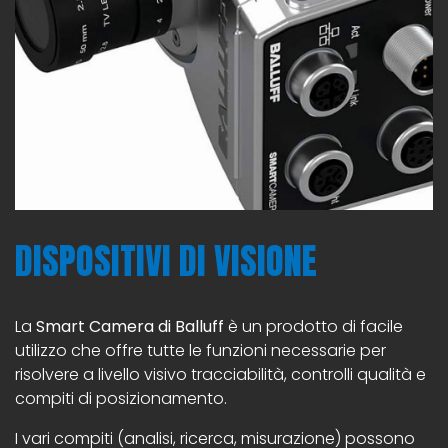
DISPOSITIVI DI VISIONE
La
Smart Camera di Balluff
è un prodotto di facile
utilizzo che offre tutte le funzioni necessarie per
risolvere a livello visivo tracciabilità, controlli qualità e
compiti di posizionamento.
I vari compiti (analisi, ricerca, misurazione) possono