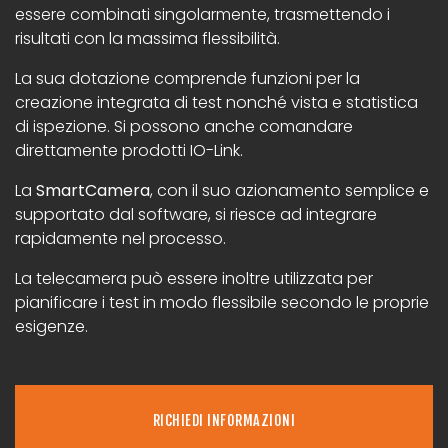
essere combinati singolarmente, trasmettendo i
risultati con la massima flessibilità.
La sua dotazione comprende funzioni per la
creazione integrata di test nonché vista e statistica
di ispezione. Si possono anche comandare
direttamente prodotti IO-Link.
La
SmartCamera
, con il suo azionamento semplice e
supportato dal software, si riesce ad integrare
rapidamente nel processo.
La telecamera può essere inoltre utilizzata per
pianificare i test in modo flessibile secondo le proprie
esigenze.
RICHIEDI INFORMAZIONI