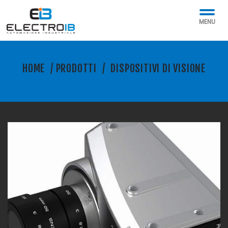
MENU
HOME
/
PRODOTTI
/
DISPOSITIVI DI VISIONE