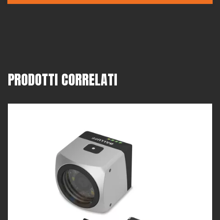
PRODOTTI CORRELATI