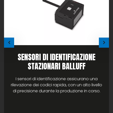
SENSORI DI IDENTIFICAZIONE
STAZIONARI BALLUFF
I sensori di identificazione assicurano una
rilevazione dei codici rapida, con un alto livello
di precisione durante la produzione in corso.