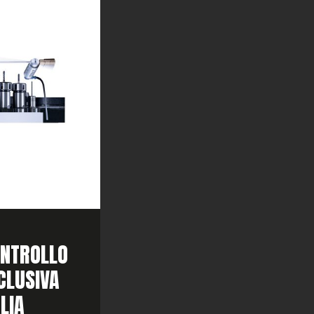
ONTROLLO
SCLUSIVA
ALIA