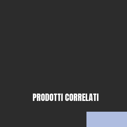
PRODOTTI CORRELATI