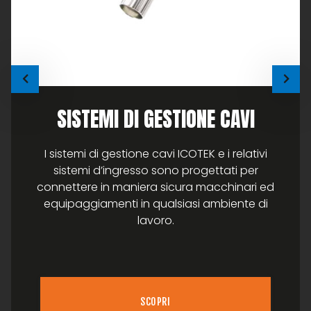
SISTEMI DI GESTIONE CAVI
I sistemi di gestione cavi ICOTEK e i relativi
sistemi d’ingresso sono progettati per
connettere in maniera sicura macchinari ed
equipaggiamenti in qualsiasi ambiente di
lavoro.
SCOPRI