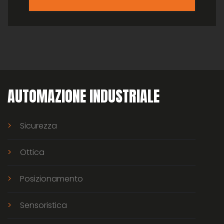
AUTOMAZIONE INDUSTRIALE
Sicurezza
Ottica
Posizionamento
Sensoristica