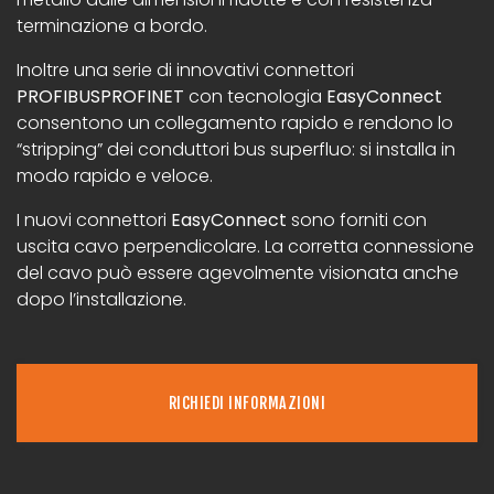
terminazione a bordo.
Inoltre una serie di innovativi connettori
PROFIBUSPROFINET
con tecnologia
EasyConnect
consentono un collegamento rapido e rendono lo
“stripping” dei conduttori bus superfluo: si installa in
modo rapido e veloce.
I nuovi connettori
EasyConnect
sono forniti con
uscita cavo perpendicolare. La corretta connessione
del cavo può essere agevolmente visionata anche
dopo l’installazione.
RICHIEDI INFORMAZIONI