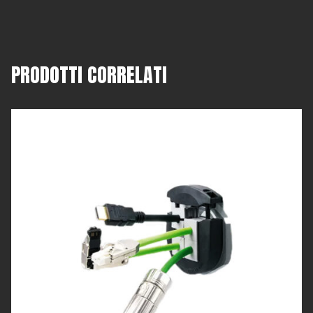
PRODOTTI CORRELATI