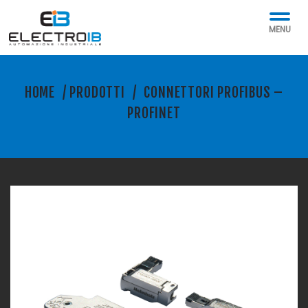
MENU
HOME
/
PRODOTTI
/
CONNETTORI PROFIBUS –
PROFINET