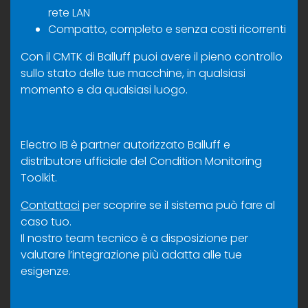
rete LAN
Compatto, completo e senza costi ricorrenti
Con il CMTK di Balluff puoi avere il pieno controllo
sullo stato delle tue macchine, in qualsiasi
momento e da qualsiasi luogo.
Electro IB è partner autorizzato Balluff e
distributore ufficiale del Condition Monitoring
Toolkit.
Contattaci
per scoprire se il sistema può fare al
caso tuo.
Il nostro team tecnico è a disposizione per
valutare l’integrazione più adatta alle tue
esigenze.