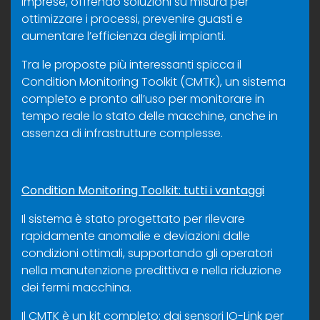
imprese, offrendo soluzioni su misura per
ottimizzare i processi, prevenire guasti e
aumentare l’efficienza degli impianti.
Tra le proposte più interessanti spicca il
Condition Monitoring Toolkit (CMTK), un sistema
completo e pronto all’uso per monitorare in
tempo reale lo stato delle macchine, anche in
assenza di infrastrutture complesse.
Condition Monitoring Toolkit: tutti i vantaggi
Il sistema è stato progettato per rilevare
rapidamente anomalie e deviazioni dalle
condizioni ottimali, supportando gli operatori
nella manutenzione predittiva e nella riduzione
dei fermi macchina.
Il CMTK è un kit completo: dai sensori IO-Link per