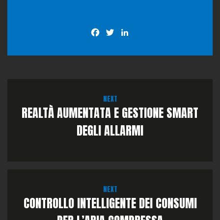
Facebook
Twitter
LinkedIn
NEXT
REALTÀ AUMENTATA E GESTIONE SMART
DEGLI ALLARMI
NEXT
CONTROLLO INTELLIGENTE DEI CONSUMI