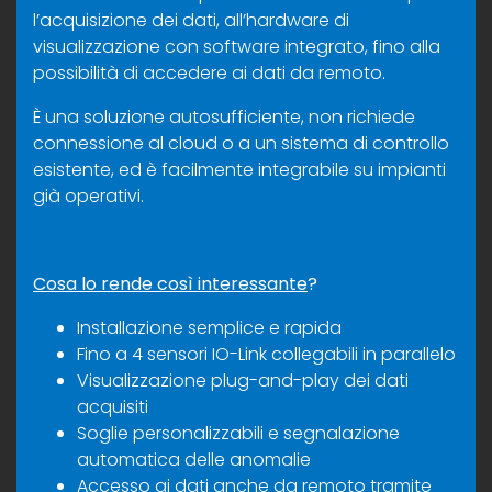
l’acquisizione dei dati, all’hardware di
visualizzazione con software integrato, fino alla
possibilità di accedere ai dati da remoto.
È una soluzione autosufficiente, non richiede
connessione al cloud o a un sistema di controllo
esistente, ed è facilmente integrabile su impianti
già operativi.
Cosa lo rende così interessante
?
Installazione semplice e rapida
Fino a 4 sensori IO-Link collegabili in parallelo
Visualizzazione plug-and-play dei dati
acquisiti
Soglie personalizzabili e segnalazione
automatica delle anomalie
Accesso ai dati anche da remoto tramite