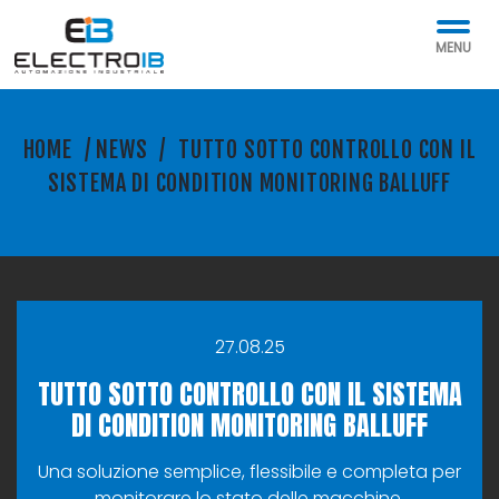
MENU
HOME
/
NEWS
/
TUTTO SOTTO CONTROLLO CON IL
SISTEMA DI CONDITION MONITORING BALLUFF
27.08.25
TUTTO SOTTO CONTROLLO CON IL SISTEMA
DI CONDITION MONITORING BALLUFF
Una soluzione semplice, flessibile e completa per
monitorare lo stato delle macchine.