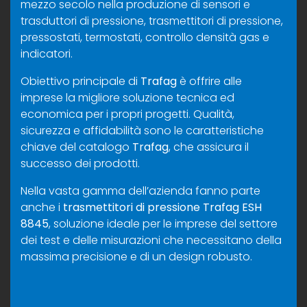
mezzo secolo nella produzione di sensori e
trasduttori di pressione, trasmettitori di pressione,
pressostati, termostati, controllo densità gas e
indicatori.
Obiettivo principale di
Trafag
è offrire alle
imprese la migliore soluzione tecnica ed
economica per i propri progetti. Qualità,
sicurezza e affidabilità sono le caratteristiche
chiave del catalogo
Trafag
, che assicura il
successo dei prodotti.
Nella vasta gamma dell’azienda fanno parte
anche i
trasmettitori di pressione Trafag ESH
8845
, soluzione ideale per le imprese del settore
dei test e delle misurazioni che necessitano della
massima precisione e di un design robusto.