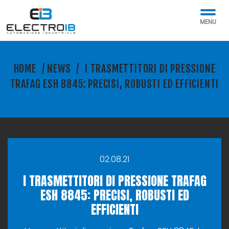
MENU
HOME
/
NEWS
/
I TRASMETTITORI DI PRESSIONE
TRAFAG ESH 8845: PRECISI, ROBUSTI ED EFFICIENTI
02.08.21
I TRASMETTITORI DI PRESSIONE TRAFAG
ESH 8845: PRECISI, ROBUSTI ED
EFFICIENTI