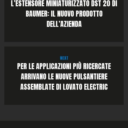
L’ESTENSORE MINIATURIZZATO DST 20 DI
BAUMER: IL NUOVO PRODOTTO
DELL’AZIENDA
NEXT
PER LE APPLICAZIONI PIÙ RICERCATE
ARRIVANO LE NUOVE PULSANTIERE
ASSEMBLATE DI LOVATO ELECTRIC