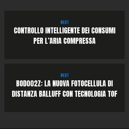
NEXT
CONTROLLO INTELLIGENTE DEI CONSUMI
PER L’ARIA COMPRESSA
NEXT
BOD002Z: LA NUOVA FOTOCELLULA DI
DISTANZA BALLUFF CON TECNOLOGIA TOF