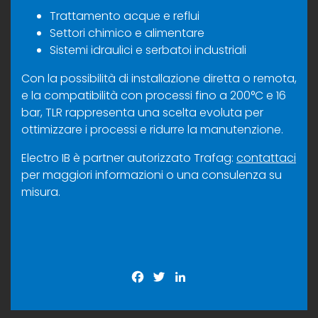
Trattamento acque e reflui
Settori chimico e alimentare
Sistemi idraulici e serbatoi industriali
Con la possibilità di installazione diretta o remota,
e la compatibilità con processi fino a 200°C e 16
bar, TLR rappresenta una scelta evoluta per
ottimizzare i processi e ridurre la manutenzione.
Electro IB è partner autorizzato Trafag:
contattaci
per maggiori informazioni o una consulenza su
misura.
Facebook
Twitter
LinkedIn