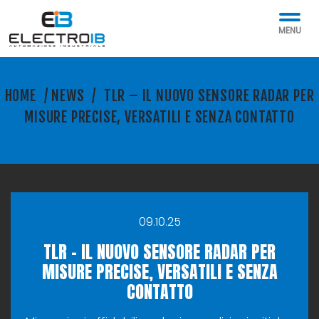
MENU
HOME
/
NEWS
/
TLR – IL NUOVO SENSORE RADAR PER
MISURE PRECISE, VERSATILI E SENZA CONTATTO
09.10.25
TLR – IL NUOVO SENSORE RADAR PER
MISURE PRECISE, VERSATILI E SENZA
CONTATTO