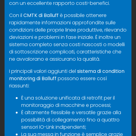
con un eccellente rapporto costi-benefici.
Con il
CMTK di Balluff
è possibile ottenere
rapidamente informazioni approfondite sulle
condizioni delle proprie linee produttive, rilevando
deviazioni e problemi in fase iniziale. È inoltre un
sistema completo senza costi nascosti o modelli
di sottoscrizione complicati, caratteristiche che
ne avvalorano e assicurano la qualità.
I principali valori aggiunti del
sistema di condition
monitoring di Balluff
possono essere così
riassunti:
È una soluzione unificata di retrofit per il
monitoraggio di macchine e processi;
È altamente flessibile e versatile grazie alla
possibilità di collegamento fino a quattro
sensori IO-Link indipendenti;
La sua messa in funzione è semplice grazie