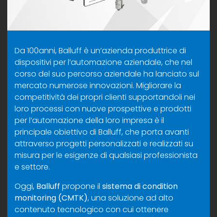
Da 100anni, Balluff è un’azienda produttrice di
dispositivi per l’automazione aziendale, che nel
corso del suo percorso aziendale ha lanciato sul
mercato numerose innovazioni. Migliorare la
competitività dei propri clienti supportandoli nei
loro processi con nuove prospettive e prodotti
per l’automazione della loro impresa è il
principale obiettivo di Balluff, che porta avanti
attraverso progetti personalizzati e realizzati su
misura per le esigenze di qualsiasi professionista
e settore.
Oggi,
Balluff
propone il
sistema di condition
monitoring (CMTK)
, una soluzione ad alto
contenuto tecnologico con cui ottenere