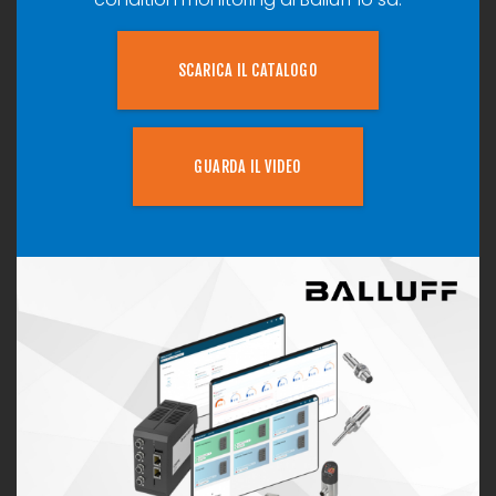
SCARICA IL CATALOGO
GUARDA IL VIDEO