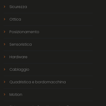
Sicurezza
Ottica
Posizionamento
Sensoristica
Hardware
Cablaggio
Quadristica e bordomacchina
Motion