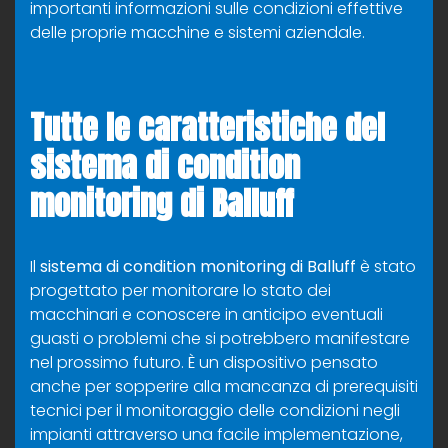
importanti informazioni sulle condizioni effettive
delle proprie macchine e sistemi aziendale.
Tutte le caratteristiche del
sistema di condition
monitoring di Balluff
Il
sistema di condition monitoring
di Balluff
è stato
progettato per monitorare lo stato dei
macchinari e conoscere in anticipo eventuali
guasti o problemi che si potrebbero manifestare
nel prossimo futuro. È un dispositivo pensato
anche per sopperire alla mancanza di prerequisiti
tecnici per il monitoraggio delle condizioni negli
impianti attraverso una facile implementazione,