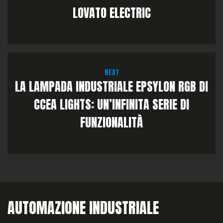
LOVATO ELECTRIC
NEXT
LA LAMPADA INDUSTRIALE EPSYLON RGB DI
CCEA LIGHTS: UN’INFINITA SERIE DI
FUNZIONALITÀ
AUTOMAZIONE INDUSTRIALE