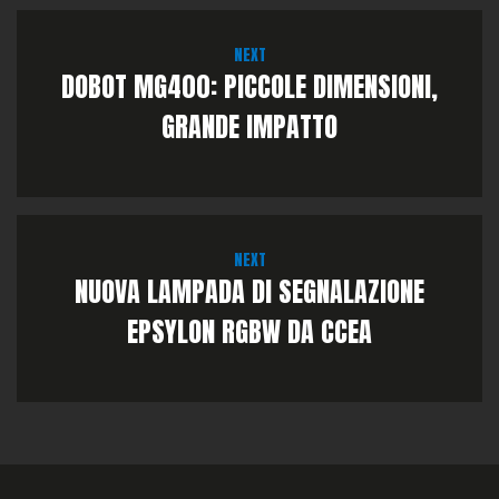
NEXT
DOBOT MG400: PICCOLE DIMENSIONI,
GRANDE IMPATTO
NEXT
NUOVA LAMPADA DI SEGNALAZIONE
EPSYLON RGBW DA CCEA