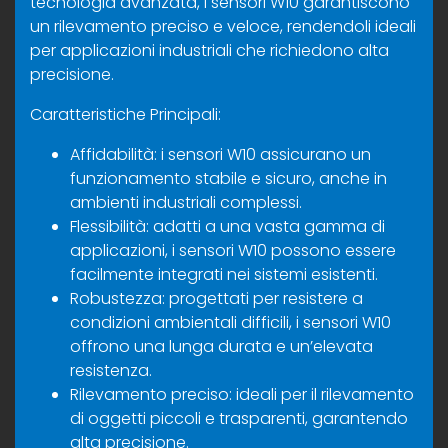
tecnologia avanzata, i sensori W10 garantiscono
un rilevamento preciso e veloce, rendendoli ideali
per applicazioni industriali che richiedono alta
precisione.
Caratteristiche Principali:
Affidabilità: i sensori W10 assicurano un
funzionamento stabile e sicuro, anche in
ambienti industriali complessi.
Flessibilità: adatti a una vasta gamma di
applicazioni, i sensori W10 possono essere
facilmente integrati nei sistemi esistenti.
Robustezza: progettati per resistere a
condizioni ambientali difficili, i sensori W10
offrono una lunga durata e un’elevata
resistenza.
Rilevamento preciso: ideali per il rilevamento
di oggetti piccoli e trasparenti, garantendo
alta precisione.