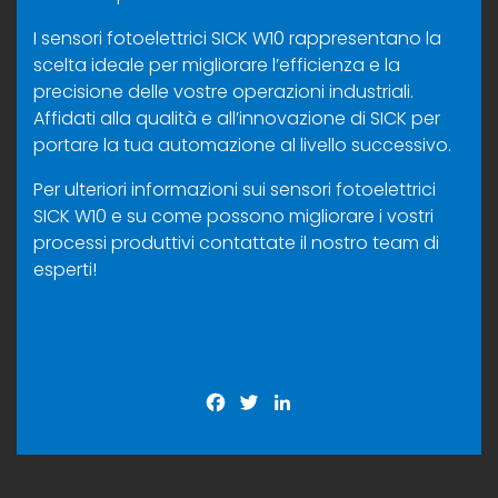
I sensori fotoelettrici SICK W10 rappresentano la
scelta ideale per migliorare l’efficienza e la
precisione delle vostre operazioni industriali.
Affidati alla qualità e all’innovazione di SICK per
portare la tua automazione al livello successivo.
Per ulteriori informazioni sui sensori fotoelettrici
SICK W10 e su come possono migliorare i vostri
processi produttivi contattate il nostro team di
esperti!
Facebook
Twitter
LinkedIn