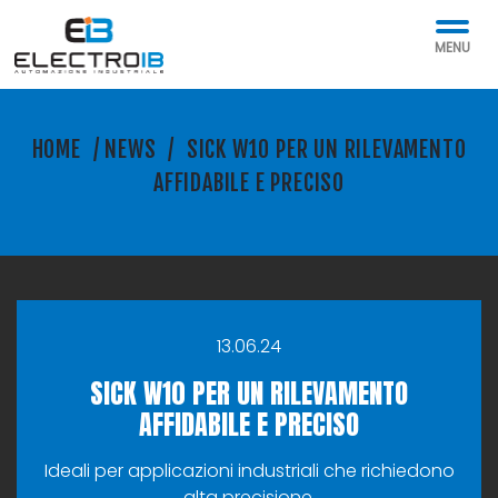
MENU
HOME
/
NEWS
/
SICK W10 PER UN RILEVAMENTO
AFFIDABILE E PRECISO
13.06.24
SICK W10 PER UN RILEVAMENTO
AFFIDABILE E PRECISO
Ideali per applicazioni industriali che richiedono
alta precisione.