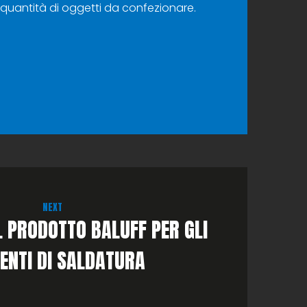
a quantità di oggetti da confezionare.
NEXT
IL PRODOTTO BALUFF PER GLI
ENTI DI SALDATURA