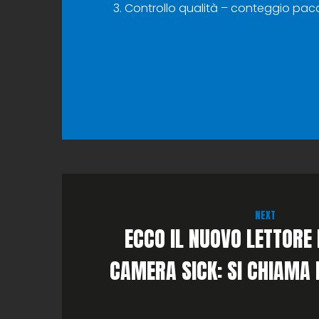
Controllo qualità – conteggio pacch
NEXT
ECCO IL NUOVO LETTORE 
CAMERA SICK: SI CHIAMA