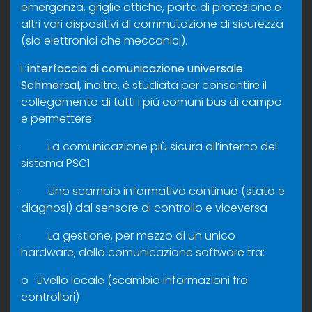
emergenza, griglie ottiche, porte di protezione e
altri vari dispositivi di commutazione di sicurezza
(sia elettronici che meccanici).
L’
interfaccia di comunicazione universale
Schmersal
, inoltre, è studiata per consentire il
collegamento di tutti i più comuni bus di campo
e permettere:
· La comunicazione più sicura all’interno del
sistema PSC1
· Uno scambio informativo continuo (stato e
diagnosi) dal sensore al controllo e viceversa
· La gestione, per mezzo di un unico
hardware, della comunicazione software tra:
o Livello locale (scambio informazioni fra
controllori)