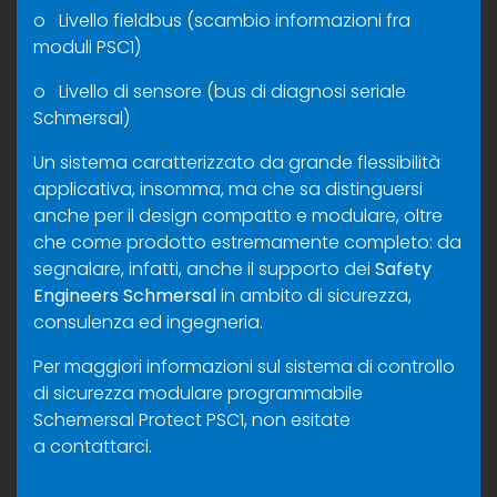
o Livello fieldbus (scambio informazioni fra
moduli PSC1)
o Livello di sensore (bus di diagnosi seriale
Schmersal)
Un sistema caratterizzato da grande flessibilità
applicativa, insomma, ma che sa distinguersi
anche per il design compatto e modulare, oltre
che come prodotto estremamente completo: da
segnalare, infatti, anche il supporto dei
Safety
Engineers Schmersal
in ambito di sicurezza,
consulenza ed ingegneria.
Per maggiori informazioni sul sistema di controllo
di sicurezza modulare programmabile
Schemersal Protect PSC1, non esitate
a
contattarci
.