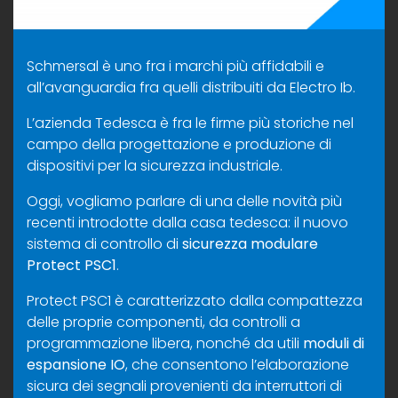
Schmersal è uno fra i marchi più affidabili e
all’avanguardia fra quelli distribuiti da Electro Ib.
L’azienda Tedesca è fra le firme più storiche nel
campo della progettazione e produzione di
dispositivi per la sicurezza industriale.
Oggi, vogliamo parlare di una delle novità più
recenti introdotte dalla casa tedesca: il nuovo
sistema di controllo di
sicurezza modulare
Protect PSC1
.
Protect PSC1 è caratterizzato dalla compattezza
delle proprie componenti, da controlli a
programmazione libera, nonché da utili
moduli di
espansione IO
, che consentono l’elaborazione
sicura dei segnali provenienti da interruttori di