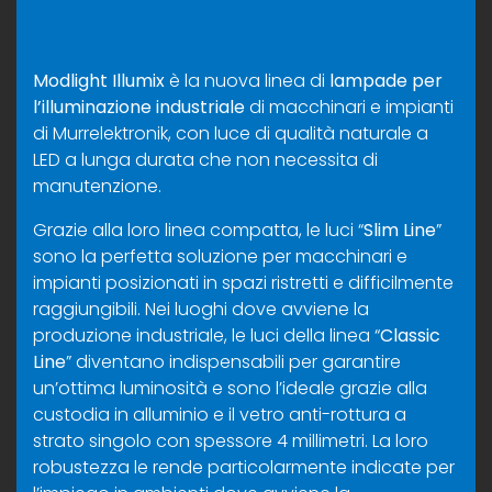
Modlight Illumix
è la nuova linea di
lampade per
l’illuminazione industriale
di macchinari e impianti
di Murrelektronik, con luce di qualità naturale a
LED a lunga durata che non necessita di
manutenzione.
Grazie alla loro linea compatta, le luci “
Slim Line
”
sono la perfetta soluzione per macchinari e
impianti posizionati in spazi ristretti e difficilmente
raggiungibili. Nei luoghi dove avviene la
produzione industriale, le luci della linea “
Classic
Line
” diventano indispensabili per garantire
un’ottima luminosità e sono l’ideale grazie alla
custodia in alluminio e il vetro anti-rottura a
strato singolo con spessore 4 millimetri. La loro
robustezza le rende particolarmente indicate per