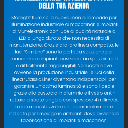
DELLA TUA AZIENDA
Modlight Illumix è la nuova linea di lampade per
l’illuminazione industriale di macchinari e impianti
di Murrelektronik, con luce di qualità naturale a
LED a lunga durata che non necessita di
manutenzione. Grazie alla loro linea compatta, le
luci “Slim Line” sono la perfetta soluzione per
macchinari e impianti posizionati in spazi ristretti
e difficilmente raggiungibili. Nei luoghi dove
avviene la produzione industriale, le luci della
linea “Classic Line” diventano indispensabili per
garantire un’ottima luminosità e sono l’ideale
grazie alla custodia in alluminio e il vetro anti-
rottura a strato singolo con spessore 4 millimetri.
La loro robustezza le rende particolarmente
indicate per l'impiego in ambienti dove avviene la
fabbricazione di impianti e macchinari.