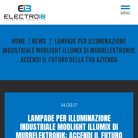
MENU
HOME
/
NEWS
/
LAMPADE PER ILLUMINAZIONE
INDUSTRIALE MODLIGHT ILLUMIX DI MURRELEKTRONIK:
ACCENDI IL FUTURO DELLA TUA AZIENDA
14.09.17
LAMPADE PER ILLUMINAZIONE
INDUSTRIALE MODLIGHT ILLUMIX DI
MURRELEKTRONIK: ACCENDI IL FUTURO