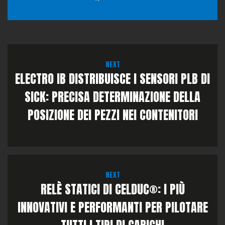
NEXT
ELECTRO IB DISTRIBUISCE I SENSORI PLB DI
SICK: PRECISA DETERMINAZIONE DELLA
POSIZIONE DEI PEZZI NEI CONTENITORI
NEXT
RELÈ STATICI DI CELDUC®: I PIÙ
INNOVATIVI E PERFORMANTI PER PILOTARE