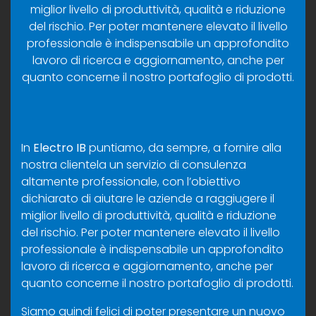
miglior livello di produttività, qualità e riduzione
del rischio. Per poter mantenere elevato il livello
professionale è indispensabile un approfondito
lavoro di ricerca e aggiornamento, anche per
quanto concerne il nostro portafoglio di prodotti.
In
Electro IB
puntiamo, da sempre, a fornire alla
nostra clientela un servizio di consulenza
altamente professionale, con l’obiettivo
dichiarato di aiutare le aziende a raggiugere il
miglior livello di produttività, qualità e riduzione
del rischio. Per poter mantenere elevato il livello
professionale è indispensabile un approfondito
lavoro di ricerca e aggiornamento, anche per
quanto concerne il nostro portafoglio di prodotti.
Siamo quindi felici di poter presentare un nuovo