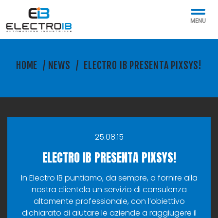
MENU
HOME
/
NEWS
/
ELECTRO IB PRESENTA PIXSYS!
25.08.15
ELECTRO IB PRESENTA PIXSYS!
In Electro IB puntiamo, da sempre, a fornire alla
nostra clientela un servizio di consulenza
altamente professionale, con l’obiettivo
dichiarato di aiutare le aziende a raggiugere il