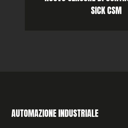
SICK CSM
AUTOMAZIONE INDUSTRIALE