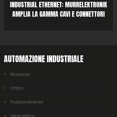
INDUSTRIAL ETHERNET: MURRELEKTRONIK
AMPLIA LA GAMMA CAVI E CONNETTORI
AUTOMAZIONE INDUSTRIALE
Sicurezza
Ottica
Posizionamento
Sensoristica