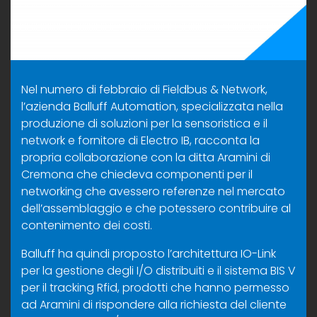
Nel numero di febbraio di Fieldbus & Network,
l’azienda Balluff Automation, specializzata nella
produzione di soluzioni per la sensoristica e il
network e fornitore di Electro IB, racconta la
propria collaborazione con la ditta Aramini di
Cremona che chiedeva componenti per il
networking che avessero referenze nel mercato
dell’assemblaggio e che potessero contribuire al
contenimento dei costi.
Balluff ha quindi proposto l’architettura IO-Link
per la gestione degli I/O distribuiti e il sistema BIS V
per il tracking Rfid, prodotti che hanno permesso
ad Aramini di rispondere alla richiesta del cliente