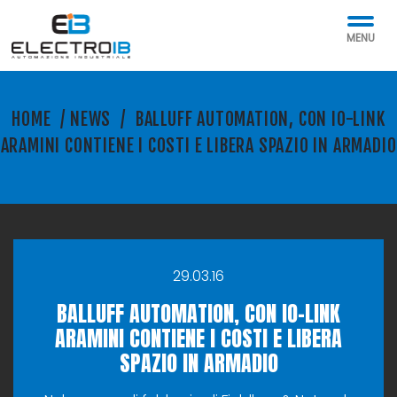
MENU
HOME
/
NEWS
/
BALLUFF AUTOMATION, CON IO-LINK
ARAMINI CONTIENE I COSTI E LIBERA SPAZIO IN ARMADIO
29.03.16
BALLUFF AUTOMATION, CON IO-LINK
ARAMINI CONTIENE I COSTI E LIBERA
SPAZIO IN ARMADIO